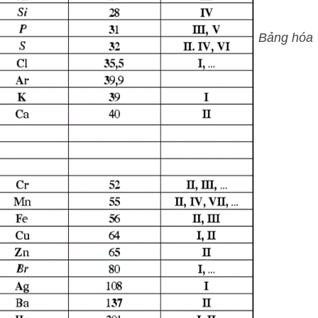
Bảng hóa