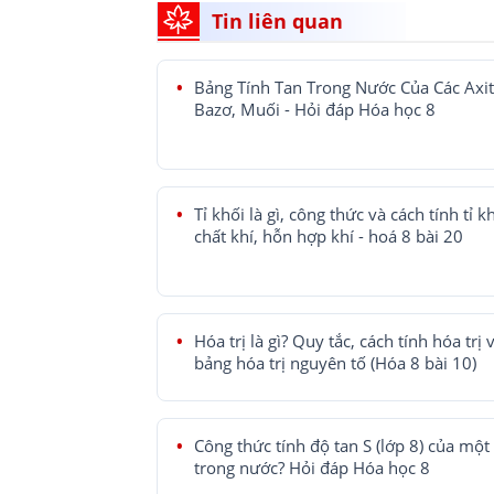
Tin liên quan
Bảng Tính Tan Trong Nước Của Các Axit
Bazơ, Muối - Hỏi đáp Hóa học 8
Tỉ khối là gì, công thức và cách tính tỉ k
chất khí, hỗn hợp khí - hoá 8 bài 20
Hóa trị là gì? Quy tắc, cách tính hóa trị 
bảng hóa trị nguyên tố (Hóa 8 bài 10)
Công thức tính độ tan S (lớp 8) của một
trong nước? Hỏi đáp Hóa học 8