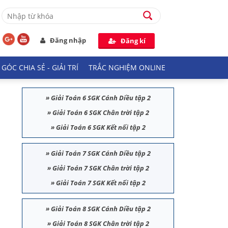
Đăng nhập
Đăng kí
GÓC CHIA SẺ - GIẢI TRÍ
TRẮC NGHIỆM ONLINE
»
Giải Toán 6 SGK Cánh Diều tập 2
»
Giải Toán 6 SGK Chân trời tập 2
»
Giải Toán 6 SGK Kết nối tập 2
»
Giải Toán 7 SGK Cánh Diều tập 2
»
Giải Toán 7 SGK Chân trời tập 2
»
Giải Toán 7 SGK Kết nối tập 2
»
Giải Toán 8 SGK Cánh Diều tập 2
»
Giải Toán 8 SGK Chân trời tập 2