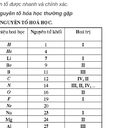
ên tố được nhanh và chính xác.
 nguyên tố hóa học thường gặp