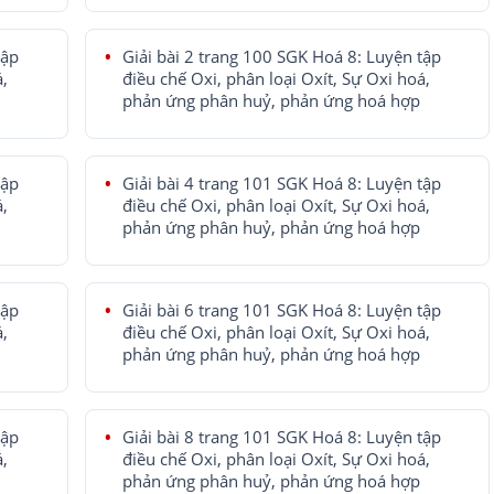
tập
Giải bài 2 trang 100 SGK Hoá 8: Luyện tập
á,
điều chế Oxi, phân loại Oxít, Sự Oxi hoá,
phản ứng phân huỷ, phản ứng hoá hợp
tập
Giải bài 4 trang 101 SGK Hoá 8: Luyện tập
á,
điều chế Oxi, phân loại Oxít, Sự Oxi hoá,
phản ứng phân huỷ, phản ứng hoá hợp
tập
Giải bài 6 trang 101 SGK Hoá 8: Luyện tập
á,
điều chế Oxi, phân loại Oxít, Sự Oxi hoá,
phản ứng phân huỷ, phản ứng hoá hợp
tập
Giải bài 8 trang 101 SGK Hoá 8: Luyện tập
á,
điều chế Oxi, phân loại Oxít, Sự Oxi hoá,
phản ứng phân huỷ, phản ứng hoá hợp