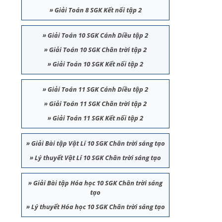
»
Giải Toán 8 SGK Kết nối tập 2
»
Giải Toán 10 SGK Cánh Diều tập 2
»
Giải Toán 10 SGK Chân trời tập 2
»
Giải Toán 10 SGK Kết nối tập 2
»
Giải Toán 11 SGK Cánh Diều tập 2
»
Giải Toán 11 SGK Chân trời tập 2
»
Giải Toán 11 SGK Kết nối tập 2
»
Giải Bài tập Vật Lí 10 SGK Chân trời sáng tạo
»
Lý thuyết Vật Lí 10 SGK Chân trời sáng tạo
»
Giải Bài tập Hóa học 10 SGK Chân trời sáng
tạo
»
Lý thuyết Hóa học 10 SGK Chân trời sáng tạo