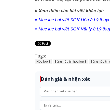
¤ Xem thêm các bài viết khác tại:
» Mục lục bài viết SGK Hóa 8 Lý thuyế
» Mục lục bài viết SGK Vật lý 8 Lý thu
Tags:
Hóa lớp 8
Bảng hóa trị hóa lớp 8
Bảng hóa trị
Đánh giá & nhận xét