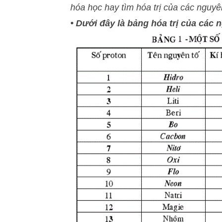
hóa học hay tìm hóa trị của các nguy
• Dưới đây là bảng hóa trị của các