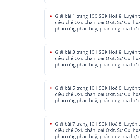
Giải bài 1 trang 100 SGK Hoá 8: Luyện 
điều chế Oxi, phân loại Oxít, Sự Oxi ho
phản ứng phân huỷ, phản ứng hoá hợp
Giải bài 3 trang 101 SGK Hoá 8: Luyện 
điều chế Oxi, phân loại Oxít, Sự Oxi ho
phản ứng phân huỷ, phản ứng hoá hợp
Giải bài 5 trang 101 SGK Hoá 8: Luyện 
điều chế Oxi, phân loại Oxít, Sự Oxi ho
phản ứng phân huỷ, phản ứng hoá hợp
Giải bài 7 trang 101 SGK Hoá 8: Luyện 
điều chế Oxi, phân loại Oxít, Sự Oxi ho
phản ứng phân huỷ, phản ứng hoá hợp