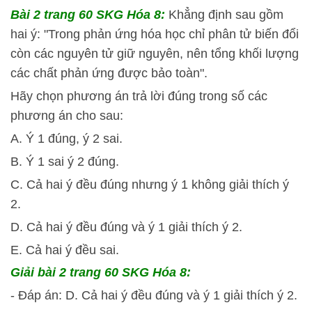
Bài 2 trang 60 SKG Hóa 8:
Khẳng định sau gồm
hai ý: "Trong phản ứng hóa học chỉ phân tử biến đổi
còn các nguyên tử giữ nguyên, nên tổng khối lượng
các chất phản ứng được bảo toàn".
Hãy chọn phương án trả lời đúng trong số các
phương án cho sau:
A. Ý 1 đúng, ý 2 sai.
B. Ý 1 sai ý 2 đúng.
C. Cả hai ý đều đúng nhưng ý 1 không giải thích ý
2.
D. Cả hai ý đều đúng và ý 1 giải thích ý 2.
E. Cả hai ý đều sai.
Giải bài 2 trang 60 SKG Hóa 8:
- Đáp án: D. Cả hai ý đều đúng và ý 1 giải thích ý 2.