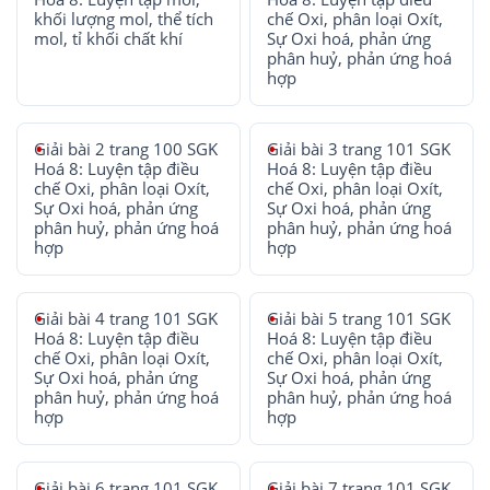
khối lượng mol, thể tích
chế Oxi, phân loại Oxít,
mol, tỉ khối chất khí
Sự Oxi hoá, phản ứng
phân huỷ, phản ứng hoá
hợp
Giải bài 2 trang 100 SGK
Giải bài 3 trang 101 SGK
Hoá 8: Luyện tập điều
Hoá 8: Luyện tập điều
chế Oxi, phân loại Oxít,
chế Oxi, phân loại Oxít,
Sự Oxi hoá, phản ứng
Sự Oxi hoá, phản ứng
phân huỷ, phản ứng hoá
phân huỷ, phản ứng hoá
hợp
hợp
Giải bài 4 trang 101 SGK
Giải bài 5 trang 101 SGK
Hoá 8: Luyện tập điều
Hoá 8: Luyện tập điều
chế Oxi, phân loại Oxít,
chế Oxi, phân loại Oxít,
Sự Oxi hoá, phản ứng
Sự Oxi hoá, phản ứng
phân huỷ, phản ứng hoá
phân huỷ, phản ứng hoá
hợp
hợp
Giải bài 6 trang 101 SGK
Giải bài 7 trang 101 SGK