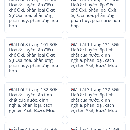
Hoá 8: Luyện tập điều
Hoá 8: Luyện tập điều
chế Oxi, phân loại Oxít,
chế Oxi, phân loại Oxít,
Sự Oxi hoá, phản ứng
Sự Oxi hoá, phản ứng
phân huỷ, phản ứng hoá
phân huỷ, phản ứng hoá
hợp
hợp
Giải bài 8 trang 101 SGK
Giải bài 1 trang 131 SGK
Hoá 8: Luyện tập điều
Hoá 8: Luyện tập tính
chế Oxi, phân loại Oxít,
chất của nước, định
Sự Oxi hoá, phản ứng
nghĩa, phân loại, cách
phân huỷ, phản ứng hoá
gọi tên Axit, Bazơ, Muối
hợp
Giải bài 2 trang 132 SGK
Giải bài 3 trang 132 SGK
Hoá 8: Luyện tập tính
Hoá 8: Luyện tập tính
chất của nước, định
chất của nước, định
nghĩa, phân loại, cách
nghĩa, phân loại, cách
gọi tên Axit, Bazơ, Muối
gọi tên Axit, Bazơ, Muối
Giải bài 4 trang 132 SGK
Giải bài 5 trang 132 SGK