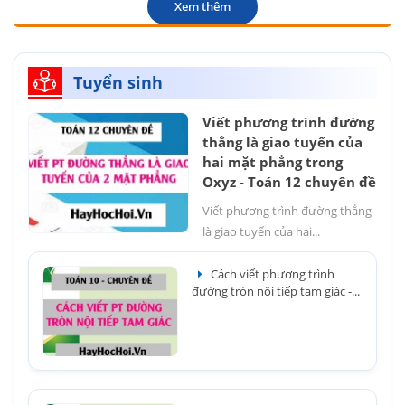
Xem thêm
Tuyển sinh
Viết phương trình đường
thẳng là giao tuyến của
hai mặt phẳng trong
Oxyz - Toán 12 chuyên đề
Viết phương trình đường thẳng
là giao tuyến của hai...
Cách viết phương trình
đường tròn nội tiếp tam giác -...