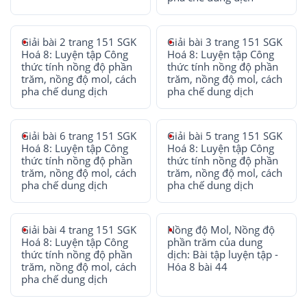
Giải bài 2 trang 151 SGK
Giải bài 3 trang 151 SGK
Hoá 8: Luyện tập Công
Hoá 8: Luyện tập Công
thức tính nồng độ phần
thức tính nồng độ phần
trăm, nồng độ mol, cách
trăm, nồng độ mol, cách
pha chế dung dịch
pha chế dung dịch
Giải bài 6 trang 151 SGK
Giải bài 5 trang 151 SGK
Hoá 8: Luyện tập Công
Hoá 8: Luyện tập Công
thức tính nồng độ phần
thức tính nồng độ phần
trăm, nồng độ mol, cách
trăm, nồng độ mol, cách
pha chế dung dịch
pha chế dung dịch
Giải bài 4 trang 151 SGK
Nồng độ Mol, Nồng độ
Hoá 8: Luyện tập Công
phần trăm của dung
thức tính nồng độ phần
dịch: Bài tập luyện tập -
trăm, nồng độ mol, cách
Hóa 8 bài 44
pha chế dung dịch