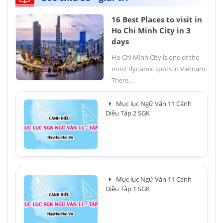
16 Best Places to visit in
Ho Chi Minh City in 3
days
Ho Chi Minh City is one of the
most dynamic spots in Vietnam.
There...
Mục lục Ngữ Văn 11 Cánh
Diều Tập 2 SGK
Mục lục Ngữ Văn 11 Cánh
Diều Tập 1 SGK