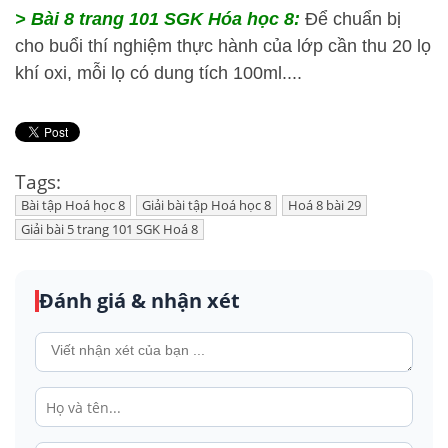
> Bài 8 trang 101 SGK Hóa học 8:
Để chuẩn bị
cho buổi thí nghiệm thực hành của lớp cần thu 20 lọ
khí oxi, mỗi lọ có dung tích 100ml....
Tags:
Bài tập Hoá học 8
Giải bài tập Hoá học 8
Hoá 8 bài 29
Giải bài 5 trang 101 SGK Hoá 8
Đánh giá & nhận xét