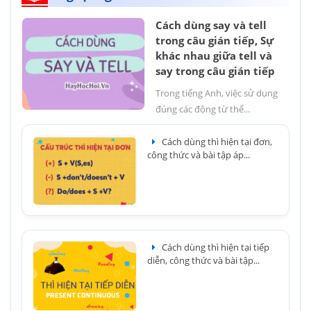
Cách dùng say và tell
trong câu gián tiếp, Sự
khác nhau giữa tell và
say trong câu gián tiếp
Trong tiếng Anh, việc sử dụng
đúng các động từ thể...
Cách dùng thì hiện tại đơn,
công thức và bài tập áp...
Cách dùng thì hiện tại tiếp
diễn, công thức và bài tập...