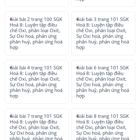
Giải bài 2 trang 100 SGK
Giải bài 3 trang 101 SGK
Hoá 8: Luyện tập điều
Hoá 8: Luyện tập điều
chế Oxi, phân loại Oxít,
chế Oxi, phân loại Oxít,
Sự Oxi hoá, phản ứng
Sự Oxi hoá, phản ứng
phân huỷ, phản ứng hoá
phân huỷ, phản ứng hoá
hợp
hợp
Giải bài 4 trang 101 SGK
Giải bài 6 trang 101 SGK
Hoá 8: Luyện tập điều
Hoá 8: Luyện tập điều
chế Oxi, phân loại Oxít,
chế Oxi, phân loại Oxít,
Sự Oxi hoá, phản ứng
Sự Oxi hoá, phản ứng
phân huỷ, phản ứng hoá
phân huỷ, phản ứng hoá
hợp
hợp
Giải bài 7 trang 101 SGK
Giải bài 8 trang 101 SGK
Hoá 8: Luyện tập điều
Hoá 8: Luyện tập điều
chế Oxi, phân loại Oxít,
chế Oxi, phân loại Oxít,
Sự Oxi hoá, phản ứng
Sự Oxi hoá, phản ứng
phân huỷ, phản ứng hoá
phân huỷ, phản ứng hoá