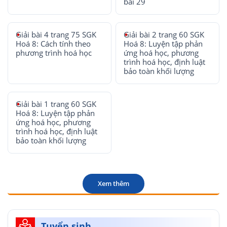
bài 29
Giải bài 4 trang 75 SGK
Giải bài 2 trang 60 SGK
Hoá 8: Cách tính theo
Hoá 8: Luyện tập phản
phương trình hoá học
ứng hoá học, phương
trình hoá học, định luật
bảo toàn khối lượng
Giải bài 1 trang 60 SGK
Hoá 8: Luyện tập phản
ứng hoá học, phương
trình hoá học, định luật
bảo toàn khối lượng
Xem thêm
Tuyển sinh