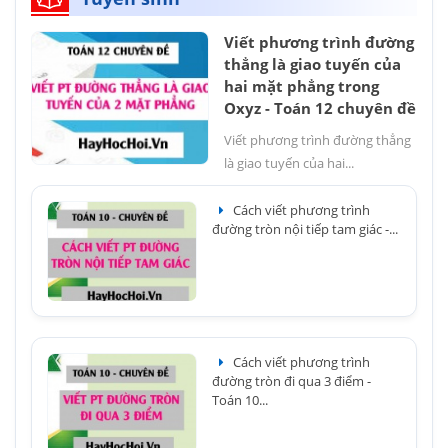
Viết phương trình đường
thẳng là giao tuyến của
hai mặt phẳng trong
Oxyz - Toán 12 chuyên đề
Viết phương trình đường thẳng
là giao tuyến của hai...
Cách viết phương trình
đường tròn nội tiếp tam giác -...
Cách viết phương trình
đường tròn đi qua 3 điểm -
Toán 10...