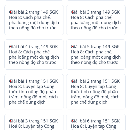
Giải bài 2 trang 149 SGK
Giải bài 3 trang 149 SGK
Hoá 8: Cách pha chế,
Hoá 8: Cách pha chế,
pha loãng một dung dịch
pha loãng một dung dịch
theo nồng độ cho trước
theo nồng độ cho trước
Giải bài 4 trang 149 SGK
Giải bài 5 trang 149 SGK
Hoá 8: Cách pha chế,
Hoá 8: Cách pha chế,
pha loãng một dung dịch
pha loãng một dung dịch
theo nồng độ cho trước
theo nồng độ cho trước
Giải bài 1 trang 151 SGK
Giải bài 2 trang 151 SGK
Hoá 8: Luyện tập Công
Hoá 8: Luyện tập Công
thức tính nồng độ phần
thức tính nồng độ phần
trăm, nồng độ mol, cách
trăm, nồng độ mol, cách
pha chế dung dịch
pha chế dung dịch
Giải bài 3 trang 151 SGK
Giải bài 6 trang 151 SGK
Hoá 8: Luyện tập Công
Hoá 8: Luyện tập Công