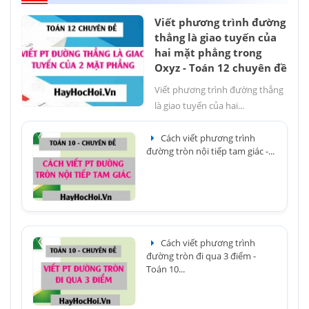
Viết phương trình đường
thẳng là giao tuyến của
hai mặt phẳng trong
Oxyz - Toán 12 chuyên đề
Viết phương trình đường thẳng
là giao tuyến của hai...
Cách viết phương trình
đường tròn nội tiếp tam giác -...
Cách viết phương trình
đường tròn đi qua 3 điểm -
Toán 10...