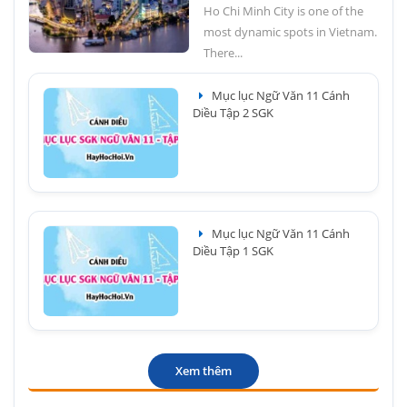
Ho Chi Minh City is one of the
most dynamic spots in Vietnam.
There...
Mục lục Ngữ Văn 11 Cánh
Diều Tập 2 SGK
Mục lục Ngữ Văn 11 Cánh
Diều Tập 1 SGK
Xem thêm