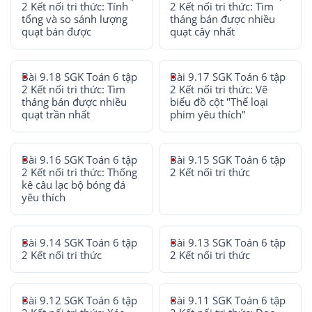
2 Kết nối tri thức: Tính
2 Kết nối tri thức: Tìm
tổng và so sánh lượng
tháng bán được nhiều
quạt bán được
quạt cây nhất
Bài 9.18 SGK Toán 6 tập
Bài 9.17 SGK Toán 6 tập
2 Kết nối tri thức: Tìm
2 Kết nối tri thức: Vẽ
tháng bán được nhiều
biểu đồ cột "Thể loại
quạt trần nhất
phim yêu thích"
Bài 9.16 SGK Toán 6 tập
Bài 9.15 SGK Toán 6 tập
2 Kết nối tri thức: Thống
2 Kết nối tri thức
kê câu lạc bộ bóng đá
yêu thích
Bài 9.14 SGK Toán 6 tập
Bài 9.13 SGK Toán 6 tập
2 Kết nối tri thức
2 Kết nối tri thức
Bài 9.12 SGK Toán 6 tập
Bài 9.11 SGK Toán 6 tập