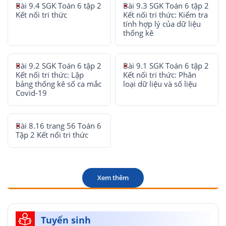
Bài 9.4 SGK Toán 6 tập 2
Bài 9.3 SGK Toán 6 tập 2
Kết nối tri thức
Kết nối tri thức: Kiểm tra
tính hợp lý của dữ liệu
thống kê
Bài 9.2 SGK Toán 6 tập 2
Bài 9.1 SGK Toán 6 tập 2
Kết nối tri thức: Lập
Kết nối tri thức: Phân
bảng thống kê số ca mắc
loại dữ liệu và số liệu
Covid-19
Bài 8.16 trang 56 Toán 6
Tập 2 Kết nối tri thức
Xem thêm
Tuyển sinh