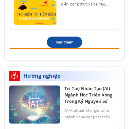
diễn, công thức và bài tập...
Xem thêm
Hướng nghiệp
Trí Tuệ Nhân Tạo (AI) –
Ngành Học Triển Vọng
Trong Kỷ Nguyên Số
AI (Artificial Intelligence) là
ngành khoa học phát triển...