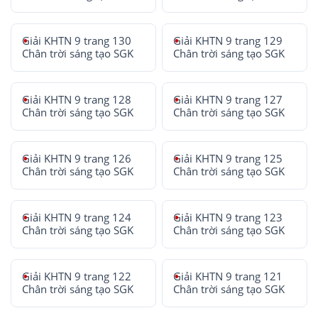
Giải KHTN 9 trang 130
Giải KHTN 9 trang 129
Chân trời sáng tạo SGK
Chân trời sáng tạo SGK
Giải KHTN 9 trang 128
Giải KHTN 9 trang 127
Chân trời sáng tạo SGK
Chân trời sáng tạo SGK
Giải KHTN 9 trang 126
Giải KHTN 9 trang 125
Chân trời sáng tạo SGK
Chân trời sáng tạo SGK
Giải KHTN 9 trang 124
Giải KHTN 9 trang 123
Chân trời sáng tạo SGK
Chân trời sáng tạo SGK
Giải KHTN 9 trang 122
Giải KHTN 9 trang 121
Chân trời sáng tạo SGK
Chân trời sáng tạo SGK