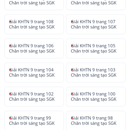
Chân trời sáng tạo SGK
Chân trời sáng tạo SGK
Giải KHTN 9 trang 108
Giải KHTN 9 trang 107
Chân trời sáng tạo SGK
Chân trời sáng tạo SGK
Giải KHTN 9 trang 106
Giải KHTN 9 trang 105
Chân trời sáng tạo SGK
Chân trời sáng tạo SGK
Giải KHTN 9 trang 104
Giải KHTN 9 trang 103
Chân trời sáng tạo SGK
Chân trời sáng tạo SGK
Giải KHTN 9 trang 102
Giải KHTN 9 trang 100
Chân trời sáng tạo SGK
Chân trời sáng tạo SGK
Giải KHTN 9 trang 99
Giải KHTN 9 trang 98
Chân trời sáng tạo SGK
Chân trời sáng tạo SGK