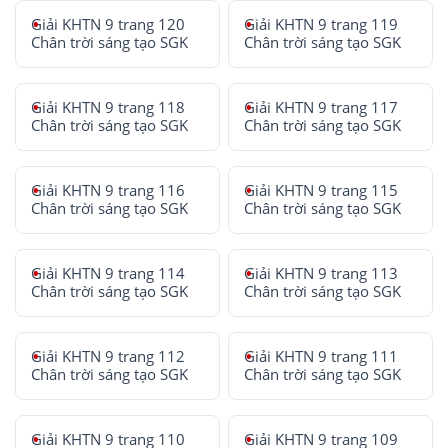
Giải KHTN 9 trang 120
Giải KHTN 9 trang 119
Chân trời sáng tạo SGK
Chân trời sáng tạo SGK
Giải KHTN 9 trang 118
Giải KHTN 9 trang 117
Chân trời sáng tạo SGK
Chân trời sáng tạo SGK
Giải KHTN 9 trang 116
Giải KHTN 9 trang 115
Chân trời sáng tạo SGK
Chân trời sáng tạo SGK
Giải KHTN 9 trang 114
Giải KHTN 9 trang 113
Chân trời sáng tạo SGK
Chân trời sáng tạo SGK
Giải KHTN 9 trang 112
Giải KHTN 9 trang 111
Chân trời sáng tạo SGK
Chân trời sáng tạo SGK
Giải KHTN 9 trang 110
Giải KHTN 9 trang 109