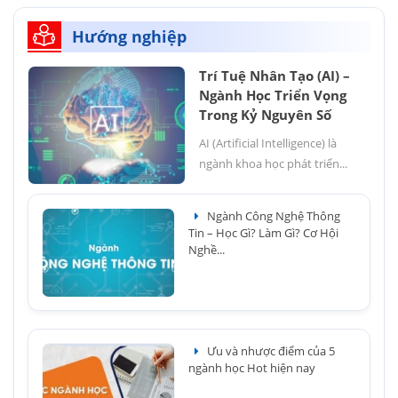
Hướng nghiệp
Trí Tuệ Nhân Tạo (AI) –
Ngành Học Triển Vọng
Trong Kỷ Nguyên Số
AI (Artificial Intelligence) là
ngành khoa học phát triển...
Ngành Công Nghệ Thông
Tin – Học Gì? Làm Gì? Cơ Hội
Nghề...
Ưu và nhược điểm của 5
ngành học Hot hiện nay