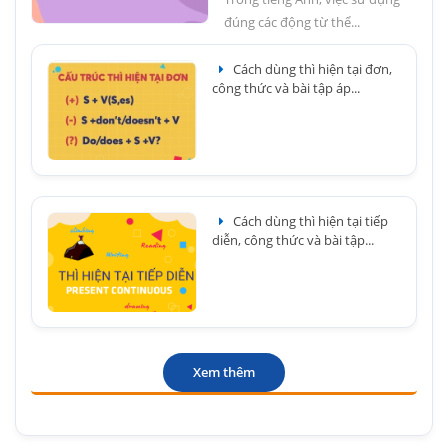
đúng các động từ thể...
Cách dùng thì hiện tại đơn,
công thức và bài tập áp...
Cách dùng thì hiện tại tiếp
diễn, công thức và bài tập...
Xem thêm