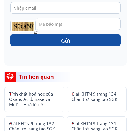
Gửi
Tin liên quan
Tính chất hoá học của
Giải KHTN 9 trang 134
Oxide, Acid, Base và
Chân trời sáng tạo SGK
Muối - Hoá lớp 9
Giải KHTN 9 trang 132
Giải KHTN 9 trang 131
Chân trời sáng tạo SGK
Chân trời sáng tạo SGK