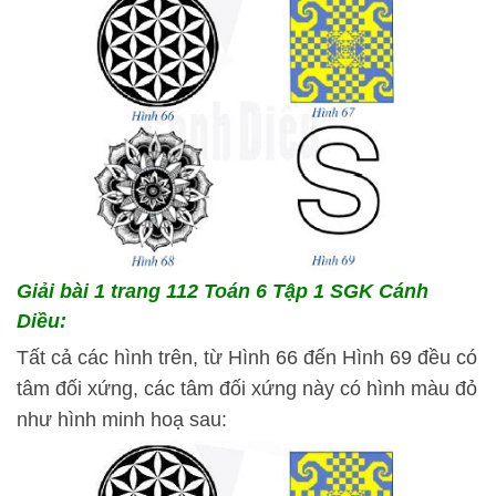
Giải bài 1 trang 112 Toán 6 Tập 1 SGK Cánh
Diều:
Tất cả các hình trên, từ Hình 66 đến Hình 69 đều có
tâm đối xứng, các tâm đối xứng này có hình màu đỏ
như hình minh hoạ sau: