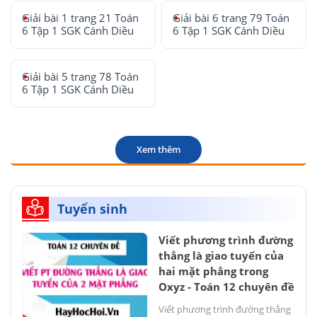
Giải bài 1 trang 21 Toán
Giải bài 6 trang 79 Toán
6 Tập 1 SGK Cánh Diều
6 Tập 1 SGK Cánh Diều
Giải bài 5 trang 78 Toán
6 Tập 1 SGK Cánh Diều
Xem thêm
Tuyển sinh
Viết phương trình đường
thẳng là giao tuyến của
hai mặt phẳng trong
Oxyz - Toán 12 chuyên đề
Viết phương trình đường thẳng