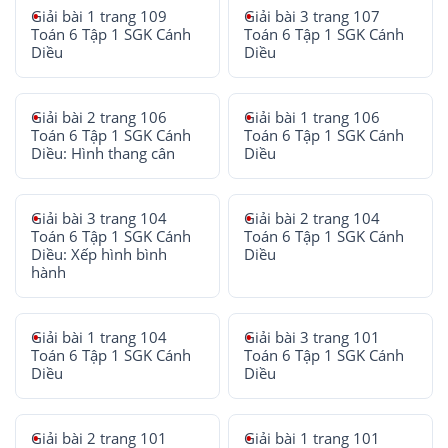
Giải bài 1 trang 109
Giải bài 3 trang 107
Toán 6 Tập 1 SGK Cánh
Toán 6 Tập 1 SGK Cánh
Diều
Diều
Giải bài 2 trang 106
Giải bài 1 trang 106
Toán 6 Tập 1 SGK Cánh
Toán 6 Tập 1 SGK Cánh
Diều: Hình thang cân
Diều
Giải bài 3 trang 104
Giải bài 2 trang 104
Toán 6 Tập 1 SGK Cánh
Toán 6 Tập 1 SGK Cánh
Diều: Xếp hình bình
Diều
hành
Giải bài 1 trang 104
Giải bài 3 trang 101
Toán 6 Tập 1 SGK Cánh
Toán 6 Tập 1 SGK Cánh
Diều
Diều
Giải bài 2 trang 101
Giải bài 1 trang 101