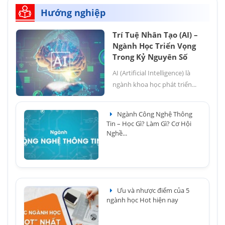
Hướng nghiệp
Trí Tuệ Nhân Tạo (AI) –
Ngành Học Triển Vọng
Trong Kỷ Nguyên Số
AI (Artificial Intelligence) là
ngành khoa học phát triển...
Ngành Công Nghệ Thông
Tin – Học Gì? Làm Gì? Cơ Hội
Nghề...
Ưu và nhược điểm của 5
ngành học Hot hiện nay