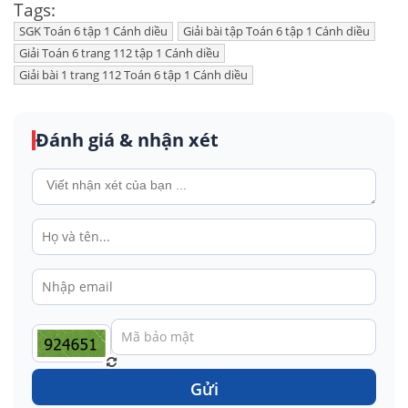
Tags:
SGK Toán 6 tập 1 Cánh diều
Giải bài tập Toán 6 tập 1 Cánh diều
Giải Toán 6 trang 112 tập 1 Cánh diều
Giải bài 1 trang 112 Toán 6 tập 1 Cánh diều
Đánh giá & nhận xét
Gửi