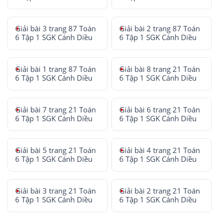
Giải bài 3 trang 87 Toán
Giải bài 2 trang 87 Toán
6 Tập 1 SGK Cánh Diều
6 Tập 1 SGK Cánh Diều
Giải bài 1 trang 87 Toán
Giải bài 8 trang 21 Toán
6 Tập 1 SGK Cánh Diều
6 Tập 1 SGK Cánh Diều
Giải bài 7 trang 21 Toán
Giải bài 6 trang 21 Toán
6 Tập 1 SGK Cánh Diều
6 Tập 1 SGK Cánh Diều
Giải bài 5 trang 21 Toán
Giải bài 4 trang 21 Toán
6 Tập 1 SGK Cánh Diều
6 Tập 1 SGK Cánh Diều
Giải bài 3 trang 21 Toán
Giải bài 2 trang 21 Toán
6 Tập 1 SGK Cánh Diều
6 Tập 1 SGK Cánh Diều