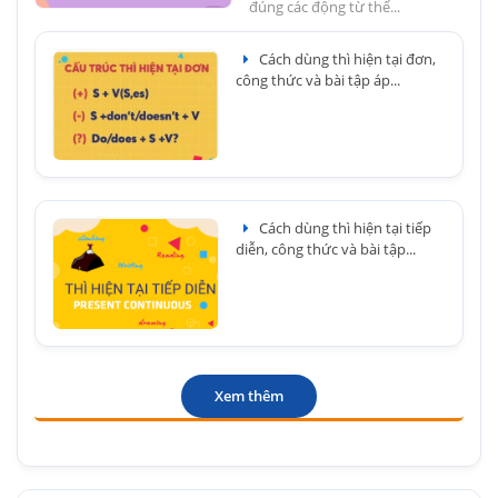
đúng các động từ thể...
Cách dùng thì hiện tại đơn,
công thức và bài tập áp...
Cách dùng thì hiện tại tiếp
diễn, công thức và bài tập...
Xem thêm