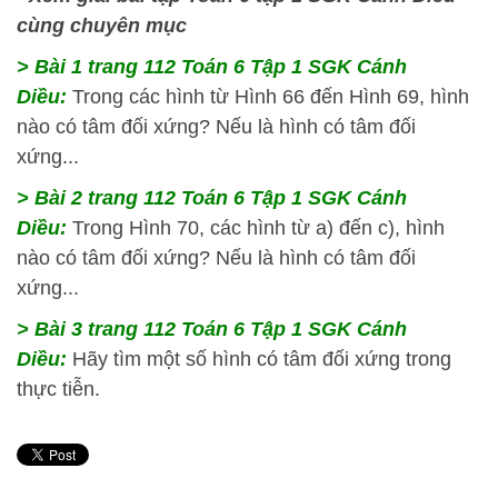
cùng chuyên mục
> Bài 1 trang 112 Toán 6 Tập 1 SGK Cánh
Diều:
Trong các hình từ Hình 66 đến Hình 69, hình
nào có tâm đối xứng? Nếu là hình có tâm đối
xứng...
> Bài 2 trang 112 Toán 6 Tập 1 SGK Cánh
Diều:
Trong Hình 70, các hình từ a) đến c), hình
nào có tâm đối xứng? Nếu là hình có tâm đối
xứng...
> Bài 3 trang 112 Toán 6 Tập 1 SGK Cánh
Diều:
Hãy tìm một số hình có tâm đối xứng trong
thực tiễn.