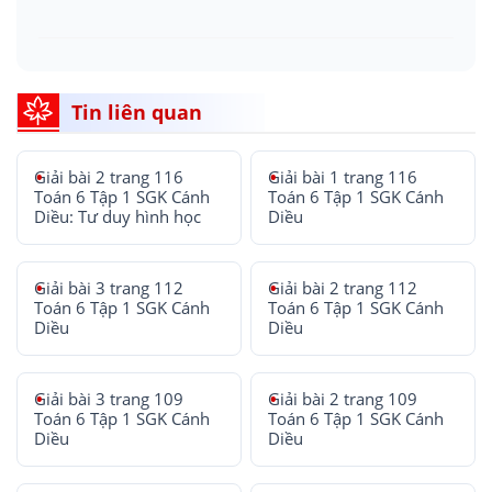
Tin liên quan
Giải bài 2 trang 116
Giải bài 1 trang 116
Toán 6 Tập 1 SGK Cánh
Toán 6 Tập 1 SGK Cánh
Diều: Tư duy hình học
Diều
Giải bài 3 trang 112
Giải bài 2 trang 112
Toán 6 Tập 1 SGK Cánh
Toán 6 Tập 1 SGK Cánh
Diều
Diều
Giải bài 3 trang 109
Giải bài 2 trang 109
Toán 6 Tập 1 SGK Cánh
Toán 6 Tập 1 SGK Cánh
Diều
Diều