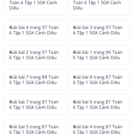
Toán 6 Tập 1 SGK Cánh
Toán 6 Tập 1 SGK Cánh
Diều
Diều
Giải bài 4 trang 97 Toán
Giải bài 3 trang 97 Toán
6 Tập 1 SGK Cánh Diều
6 Tập 1 SGK Cánh Diều
Giải bài 2 trang 97 Toán
Giải bài 1 trang 96 Toán
6 Tập 1 SGK Cánh Diều
6 Tập 1 SGK Cánh Diều
Giải bài 7 trang 88 Toán
Giải bài 8 trang 87 Toán
6 Tập 1 SGK Cánh Diều
6 Tập 1 SGK Cánh Diều
Giải bài 7 trang 87 Toán
Giải bài 6 trang 87 Toán
6 Tập 1 SGK Cánh Diều
6 Tập 1 SGK Cánh Diều
Giải bài 5 trang 87 Toán
Giải bài 4 trang 87 Toán
6 Tập 1 SGK Cánh Diều
6 Tập 1 SGK Cánh Diều