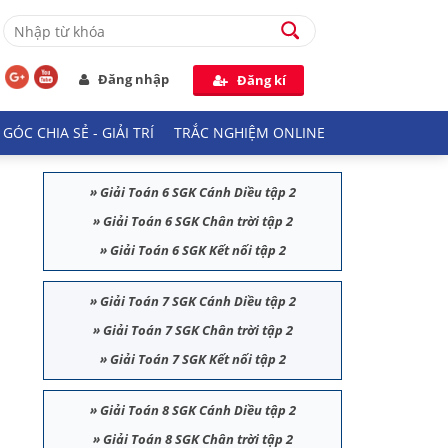
Đăng nhập
Đăng kí
GÓC CHIA SẺ - GIẢI TRÍ
TRẮC NGHIỆM ONLINE
»
Giải Toán 6 SGK Cánh Diều tập 2
»
Giải Toán 6 SGK Chân trời tập 2
»
Giải Toán 6 SGK Kết nối tập 2
»
Giải Toán 7 SGK Cánh Diều tập 2
»
Giải Toán 7 SGK Chân trời tập 2
»
Giải Toán 7 SGK Kết nối tập 2
»
Giải Toán 8 SGK Cánh Diều tập 2
»
Giải Toán 8 SGK Chân trời tập 2