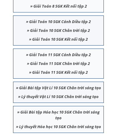
»
Giải Toán 8 SGK Kết nối tập 2
»
Giải Toán 10 SGK Cánh Diều tập 2
»
Giải Toán 10 SGK Chân trời tập 2
»
Giải Toán 10 SGK Kết nối tập 2
»
Giải Toán 11 SGK Cánh Diều tập 2
»
Giải Toán 11 SGK Chân trời tập 2
»
Giải Toán 11 SGK Kết nối tập 2
»
Giải Bài tập Vật Lí 10 SGK Chân trời sáng tạo
»
Lý thuyết Vật Lí 10 SGK Chân trời sáng tạo
»
Giải Bài tập Hóa học 10 SGK Chân trời sáng
tạo
»
Lý thuyết Hóa học 10 SGK Chân trời sáng tạo