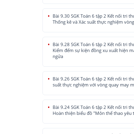
Bài 9.30 SGK Toán 6 tập 2 Kết nối tri th
Thống kê và Xác suất thực nghiệm vòn
Bài 9.28 SGK Toán 6 tập 2 Kết nối tri th
Kiểm đếm sự kiện đồng xu xuất hiện m
ngửa
Bài 9.26 SGK Toán 6 tập 2 Kết nối tri th
suất thực nghiệm với vòng quay may 
Bài 9.24 SGK Toán 6 tập 2 Kết nối tri th
Hoàn thiện biểu đồ "Môn thể thao yêu 