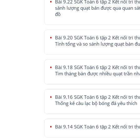
Bài 9.22 SGK Toán 6 tập 2 Kết nối tri th
sánh lượng quạt bán được qua quan sát
đồ
Bài 9.20 SGK Toán 6 tập 2 Kết nối tri th
Tính tổng và so sánh lượng quạt bán đ
Bài 9.18 SGK Toán 6 tập 2 Kết nối tri th
Tìm tháng bán được nhiều quạt trần nh
Bài 9.16 SGK Toán 6 tập 2 Kết nối tri th
Thống kê câu lạc bộ bóng đá yêu thích
Bài 9.14 SGK Toán 6 tập 2 Kết nối tri th