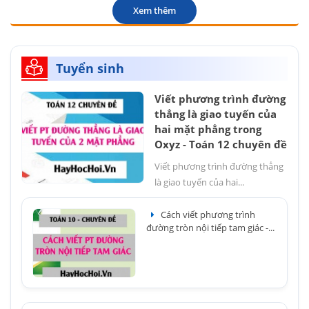
Xem thêm
Tuyển sinh
Viết phương trình đường
thẳng là giao tuyến của
hai mặt phẳng trong
Oxyz - Toán 12 chuyên đề
Viết phương trình đường thẳng
là giao tuyến của hai...
Cách viết phương trình
đường tròn nội tiếp tam giác -...