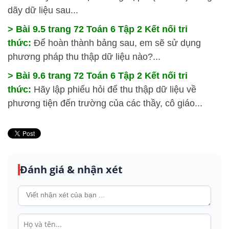
dãy dữ liệu sau...
> Bài 9.5 trang 72 Toán 6 Tập 2 Kết nối tri
thức:
Để hoàn thành bảng sau, em sẽ sử dụng
phương pháp thu thập dữ liệu nào?...
> Bài 9.6 trang 72 Toán 6 Tập 2 Kết nối tri
thức:
Hãy lập phiếu hỏi để thu thập dữ liệu về
phương tiện đến trường của các thầy, cô giáo...
Đánh giá & nhận xét