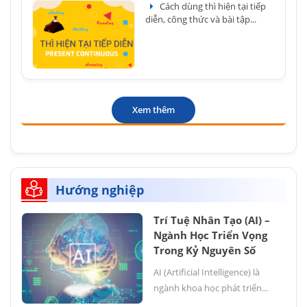
Cách dùng thì hiện tại tiếp
diễn, công thức và bài tập...
Xem thêm
Hướng nghiệp
Trí Tuệ Nhân Tạo (AI) –
Ngành Học Triển Vọng
Trong Kỷ Nguyên Số
AI (Artificial Intelligence) là
ngành khoa học phát triển...