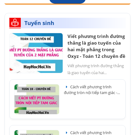
Tuyển sinh
Viết phương trình đường
thẳng là giao tuyến của
hai mặt phẳng trong
Oxyz - Toán 12 chuyên đề
Viết phương trình đường thẳng
là giao tuyến của hai...
Cách viết phương trình
đường tròn nội tiếp tam giác -...
Cách viết phương trình