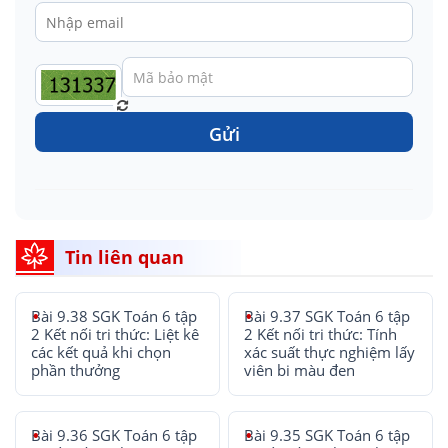
Gửi
Tin liên quan
Bài 9.38 SGK Toán 6 tập
Bài 9.37 SGK Toán 6 tập
2 Kết nối tri thức: Liệt kê
2 Kết nối tri thức: Tính
các kết quả khi chọn
xác suất thực nghiệm lấy
phần thưởng
viên bi màu đen
Bài 9.36 SGK Toán 6 tập
Bài 9.35 SGK Toán 6 tập