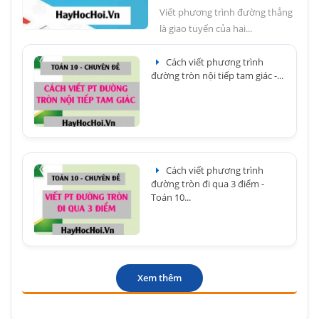
Viết phương trình đường thẳng
là giao tuyến của hai...
Cách viết phương trình
đường tròn nội tiếp tam giác -...
Cách viết phương trình
đường tròn đi qua 3 điểm -
Toán 10...
Xem thêm