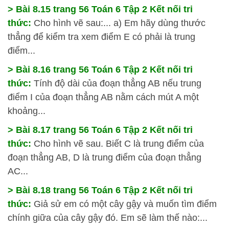
> Bài 8.15 trang 56 Toán 6 Tập 2 Kết nối tri
thức:
Cho hình vẽ sau:... a) Em hãy dùng thước
thẳng để kiểm tra xem điểm E có phải là trung
điểm...
> Bài 8.16 trang 56 Toán 6 Tập 2 Kết nối tri
thức:
Tính độ dài của đoạn thẳng AB nếu trung
điểm I của đoạn thẳng AB nằm cách mút A một
khoảng...
> Bài 8.17 trang 56 Toán 6 Tập 2 Kết nối tri
thức:
Cho hình vẽ sau. Biết C là trung điểm của
đoạn thẳng AB, D là trung điểm của đoạn thẳng
AC...
> Bài 8.18 trang 56 Toán 6 Tập 2 Kết nối tri
thức:
Giả sử em có một cây gậy và muốn tìm điểm
chính giữa của cây gậy đó. Em sẽ làm thế nào:...