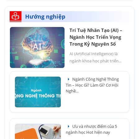
Hướng nghiệp
Trí Tuệ Nhân Tạo (AI) –
Ngành Học Triển Vọng
Trong Kỷ Nguyên Số
AI (Artificial Intelligence) là
ngành khoa học phát triển...
Ngành Công Nghệ Thông
Tin – Học Gì? Làm Gì? Cơ Hội
Nghề...
Ưu và nhược điểm của 5
ngành học Hot hiện nay