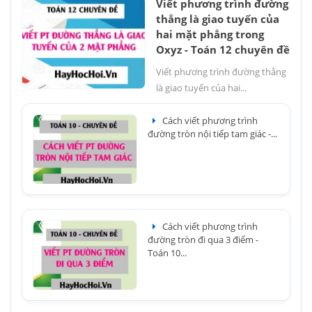
Viết phương trình đường
thẳng là giao tuyến của
hai mặt phẳng trong
Oxyz - Toán 12 chuyên đề
Viết phương trình đường thẳng
là giao tuyến của hai...
Cách viết phương trình
đường tròn nội tiếp tam giác -...
Cách viết phương trình
đường tròn đi qua 3 điểm -
Toán 10...