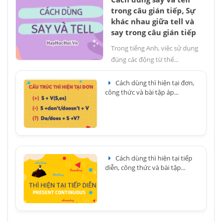
trong câu gián tiếp, Sự
khác nhau giữa tell và
say trong câu gián tiếp
Trong tiếng Anh, việc sử dụng
đúng các động từ thể...
Cách dùng thì hiện tại đơn,
công thức và bài tập áp...
Cách dùng thì hiện tại tiếp
diễn, công thức và bài tập...