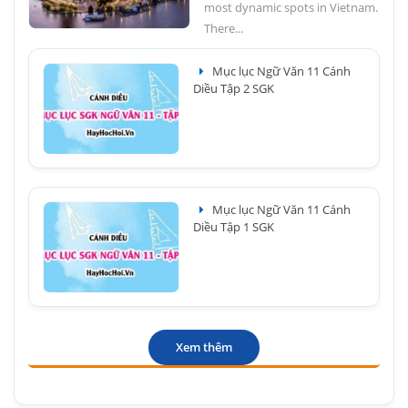
most dynamic spots in Vietnam.
There...
Mục lục Ngữ Văn 11 Cánh
Diều Tập 2 SGK
Mục lục Ngữ Văn 11 Cánh
Diều Tập 1 SGK
Xem thêm