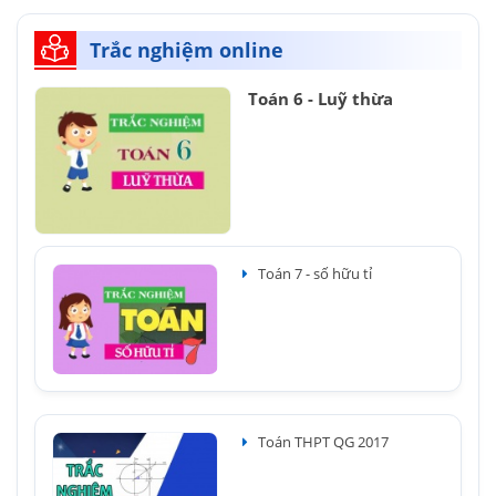
Trắc nghiệm online
Toán 6 - Luỹ thừa
Toán 7 - số hữu tỉ
Toán THPT QG 2017