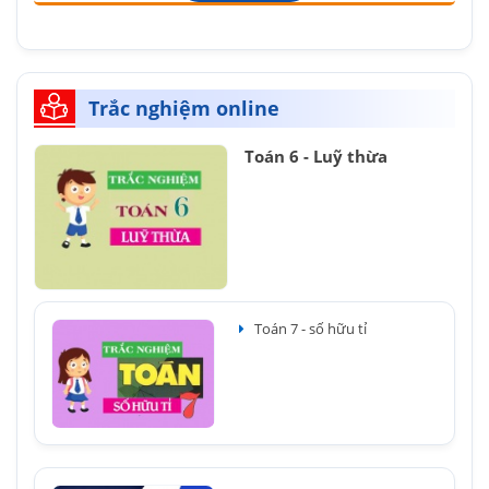
Trắc nghiệm online
Toán 6 - Luỹ thừa
Toán 7 - số hữu tỉ