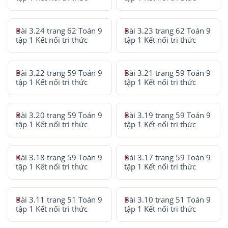
Bài 3.24 trang 62 Toán 9
Bài 3.23 trang 62 Toán 9
tập 1 Kết nối tri thức
tập 1 Kết nối tri thức
Bài 3.22 trang 59 Toán 9
Bài 3.21 trang 59 Toán 9
tập 1 Kết nối tri thức
tập 1 Kết nối tri thức
Bài 3.20 trang 59 Toán 9
Bài 3.19 trang 59 Toán 9
tập 1 Kết nối tri thức
tập 1 Kết nối tri thức
Bài 3.18 trang 59 Toán 9
Bài 3.17 trang 59 Toán 9
tập 1 Kết nối tri thức
tập 1 Kết nối tri thức
Bài 3.11 trang 51 Toán 9
Bài 3.10 trang 51 Toán 9
tập 1 Kết nối tri thức
tập 1 Kết nối tri thức