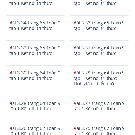
tập 1 Kết nối tri thức
tập 1 Kết nối tri thức
Bài 3.34 trang 65 Toán 9
Bài 3.33 trang 65 Toán 9
tập 1 Kết nối tri thức
tập 1 Kết nối tri thức
Bài 3.32 trang 65 Toán 9
Bài 3.31 trang 64 Toán 9
tập 1 Kết nối tri thức
tập 1 Kết nối tri thức
Bài 3.30 trang 64 Toán 9
Bài 3.29 trang 64 Toán 9
tập 1 Kết nối tri thức
tập 1 Kết nối tri thức:
Tính giá trị biểu thức
Bài 3.28 trang 64 Toán 9
Bài 3.27 trang 62 Toán 9
tập 1 Kết nối tri thức
tập 1 Kết nối tri thức
Bài 3.26 trang 62 Toán 9
Bài 3.25 trang 62 Toán 9
tập 1 Kết nối tri thức
tập 1 Kết nối tri thức