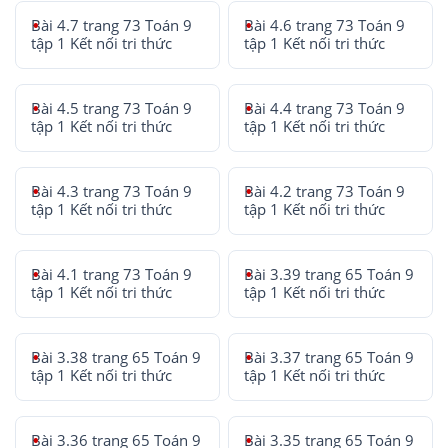
Bài 4.7 trang 73 Toán 9
Bài 4.6 trang 73 Toán 9
tập 1 Kết nối tri thức
tập 1 Kết nối tri thức
Bài 4.5 trang 73 Toán 9
Bài 4.4 trang 73 Toán 9
tập 1 Kết nối tri thức
tập 1 Kết nối tri thức
Bài 4.3 trang 73 Toán 9
Bài 4.2 trang 73 Toán 9
tập 1 Kết nối tri thức
tập 1 Kết nối tri thức
Bài 4.1 trang 73 Toán 9
Bài 3.39 trang 65 Toán 9
tập 1 Kết nối tri thức
tập 1 Kết nối tri thức
Bài 3.38 trang 65 Toán 9
Bài 3.37 trang 65 Toán 9
tập 1 Kết nối tri thức
tập 1 Kết nối tri thức
Bài 3.36 trang 65 Toán 9
Bài 3.35 trang 65 Toán 9