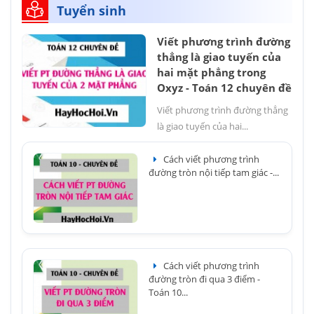
Tuyển sinh
Viết phương trình đường
thẳng là giao tuyến của
hai mặt phẳng trong
Oxyz - Toán 12 chuyên đề
Viết phương trình đường thẳng
là giao tuyến của hai...
Cách viết phương trình
đường tròn nội tiếp tam giác -...
Cách viết phương trình
đường tròn đi qua 3 điểm -
Toán 10...