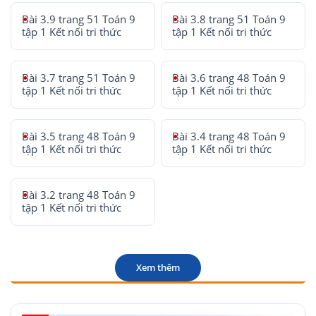
Bài 3.9 trang 51 Toán 9
Bài 3.8 trang 51 Toán 9
tập 1 Kết nối tri thức
tập 1 Kết nối tri thức
Bài 3.7 trang 51 Toán 9
Bài 3.6 trang 48 Toán 9
tập 1 Kết nối tri thức
tập 1 Kết nối tri thức
Bài 3.5 trang 48 Toán 9
Bài 3.4 trang 48 Toán 9
tập 1 Kết nối tri thức
tập 1 Kết nối tri thức
Bài 3.2 trang 48 Toán 9
tập 1 Kết nối tri thức
Xem thêm