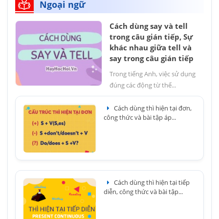
Ngoại ngữ
Cách dùng say và tell
trong câu gián tiếp, Sự
khác nhau giữa tell và
say trong câu gián tiếp
Trong tiếng Anh, việc sử dụng
đúng các động từ thể...
Cách dùng thì hiện tại đơn,
công thức và bài tập áp...
Cách dùng thì hiện tại tiếp
diễn, công thức và bài tập...