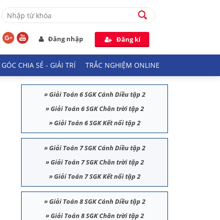
Đăng nhập
Đăng kí
GÓC CHIA SẺ - GIẢI TRÍ
TRẮC NGHIỆM ONLINE
»
Giải Toán 6 SGK Cánh Diều tập 2
»
Giải Toán 6 SGK Chân trời tập 2
»
Giải Toán 6 SGK Kết nối tập 2
»
Giải Toán 7 SGK Cánh Diều tập 2
»
Giải Toán 7 SGK Chân trời tập 2
»
Giải Toán 7 SGK Kết nối tập 2
»
Giải Toán 8 SGK Cánh Diều tập 2
»
Giải Toán 8 SGK Chân trời tập 2