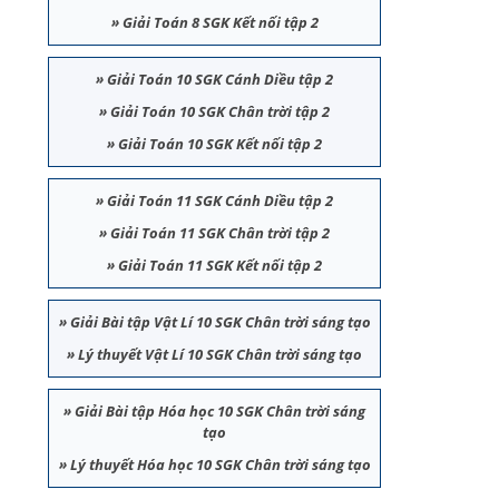
»
Giải Toán 8 SGK Kết nối tập 2
»
Giải Toán 10 SGK Cánh Diều tập 2
»
Giải Toán 10 SGK Chân trời tập 2
»
Giải Toán 10 SGK Kết nối tập 2
»
Giải Toán 11 SGK Cánh Diều tập 2
»
Giải Toán 11 SGK Chân trời tập 2
»
Giải Toán 11 SGK Kết nối tập 2
»
Giải Bài tập Vật Lí 10 SGK Chân trời sáng tạo
»
Lý thuyết Vật Lí 10 SGK Chân trời sáng tạo
»
Giải Bài tập Hóa học 10 SGK Chân trời sáng
tạo
»
Lý thuyết Hóa học 10 SGK Chân trời sáng tạo