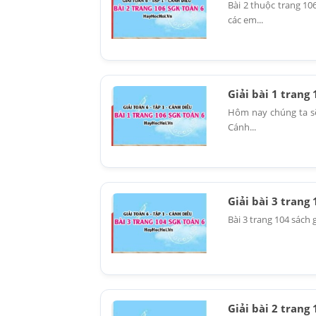
Bài 2 thuộc trang 10
các em...
Giải bài 1 trang
Hôm nay chúng ta sẽ 
Cánh...
Giải bài 3 trang
Bài 3 trang 104 sách 
Giải bài 2 trang