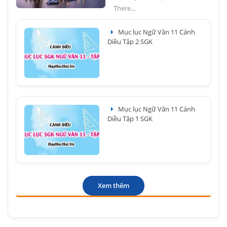
There...
Mục lục Ngữ Văn 11 Cánh
Diều Tập 2 SGK
Mục lục Ngữ Văn 11 Cánh
Diều Tập 1 SGK
Xem thêm