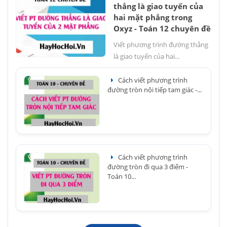
thẳng là giao tuyến của
hai mặt phẳng trong
Oxyz - Toán 12 chuyên đề
Viết phương trình đường thẳng
là giao tuyến của hai...
Cách viết phương trình
đường tròn nội tiếp tam giác -...
Cách viết phương trình
đường tròn đi qua 3 điểm -
Toán 10...