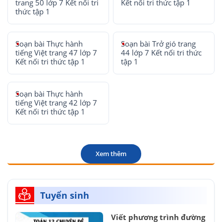
trang 50 lớp 7 Kết nối tri
Kết nối tri thức tập 1
thức tập 1
Soạn bài Thực hành
Soạn bài Trở gió trang
tiếng Việt trang 47 lớp 7
44 lớp 7 Kết nối tri thức
Kết nối tri thức tập 1
tập 1
Soạn bài Thực hành
tiếng Việt trang 42 lớp 7
Kết nối tri thức tập 1
Xem thêm
Tuyển sinh
Viết phương trình đường