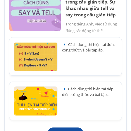
trong câu gián tiếp, Sự
khác nhau giữa tell và
say trong câu gián tiếp
Trong tiếng Anh, việc sử dụng
đúng các động từ thể...
Cách dùng thì hiện tại đơn,
công thức và bài tập áp...
Cách dùng thì hiện tại tiếp
diễn, công thức và bài tập...