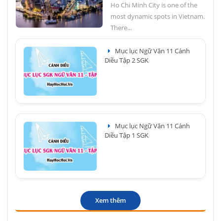
Ho Chi Minh City is one of the
most dynamic spots in Vietnam.
There...
Mục lục Ngữ Văn 11 Cánh
Diều Tập 2 SGK
Mục lục Ngữ Văn 11 Cánh
Diều Tập 1 SGK
Xem thêm