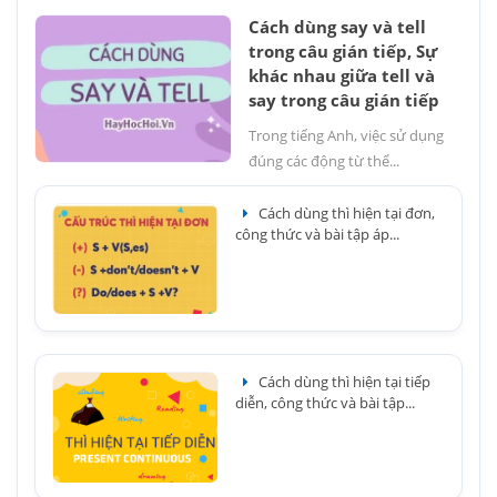
Cách dùng say và tell
trong câu gián tiếp, Sự
khác nhau giữa tell và
say trong câu gián tiếp
Trong tiếng Anh, việc sử dụng
đúng các động từ thể...
Cách dùng thì hiện tại đơn,
công thức và bài tập áp...
Cách dùng thì hiện tại tiếp
diễn, công thức và bài tập...