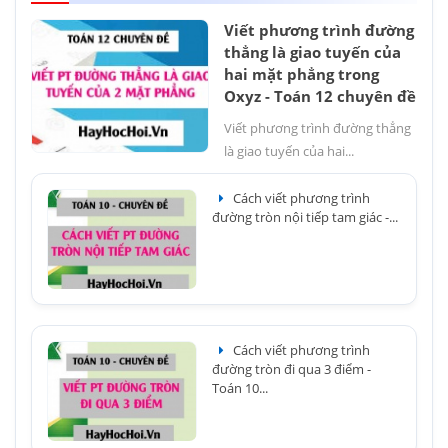
Viết phương trình đường
thẳng là giao tuyến của
hai mặt phẳng trong
Oxyz - Toán 12 chuyên đề
Viết phương trình đường thẳng
là giao tuyến của hai...
Cách viết phương trình
đường tròn nội tiếp tam giác -...
Cách viết phương trình
đường tròn đi qua 3 điểm -
Toán 10...