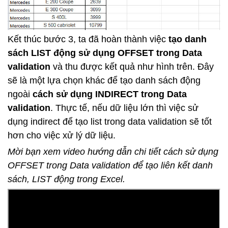
Kết thúc bước 3, ta đã hoàn thành việc
tạo danh
sách LIST động sử dụng OFFSET trong Data
validation
và thu được kết quả như hình trên. Đây
sẽ là một lựa chọn khác để tạo danh sách động
ngoài
cách sử dụng INDIRECT trong Data
validation
.
Thực tế, nếu dữ liệu lớn thì việc sử
dụng indirect để tạo list trong data validation sẽ tốt
hơn cho việc xử lý dữ liệu.
Mời bạn xem video hướng dẫn chi tiết cách sử dụng
OFFSET trong Data validation để tạo liên kết danh
sách, LIST động trong Excel.