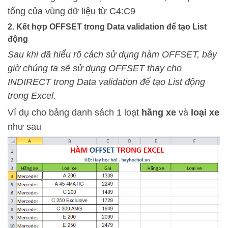
tổng của vùng dữ liệu từ C4:C9
2. Kết hợp OFFSET trong Data validation để tạo List
động
Sau khi đã hiểu rõ cách sử dụng hàm OFFSET, bây
giờ chúng ta sẽ sử dụng OFFSET thay cho
INDIRECT trong Data validation để tạo List động
trong Excel.
Ví dụ cho bảng danh sách 1 loạt
hãng xe
và
loại xe
như sau