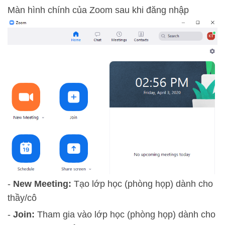
Màn hình chính của Zoom sau khi đăng nhập
-
New Meeting:
Tạo lớp học (phòng họp) dành cho
thầy/cô
-
Join:
Tham gia vào lớp học (phòng họp) dành cho