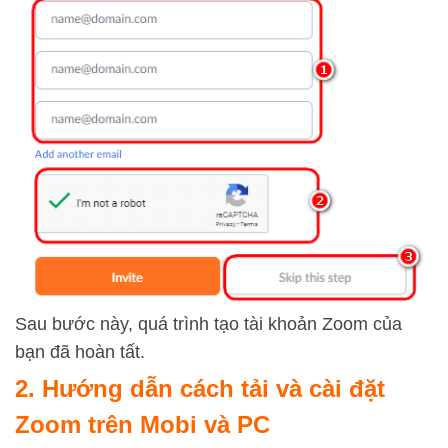
Sau bước này, quá trình tạo tài khoản Zoom của
bạn đã hoàn tất.
2. Hướng dẫn cách tải và cài đặt
Zoom trên Mobi và PC