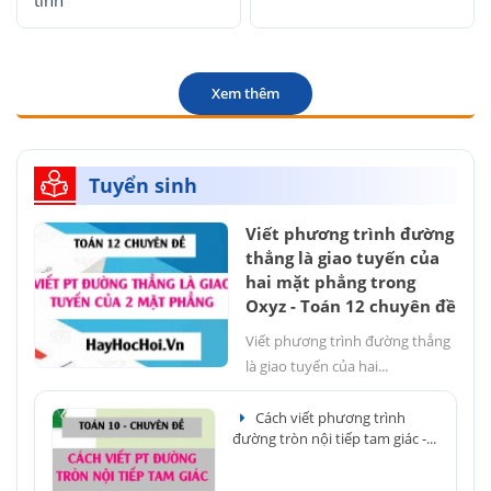
tính
Xem thêm
Tuyển sinh
Viết phương trình đường
thẳng là giao tuyến của
hai mặt phẳng trong
Oxyz - Toán 12 chuyên đề
Viết phương trình đường thẳng
là giao tuyến của hai...
Cách viết phương trình
đường tròn nội tiếp tam giác -...