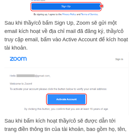
Sau khi thầy/cô bấm Sign Up, Zoom sẽ gửi một
email kích hoạt về địa chỉ mail đã đăng ký, thầy/cô
truy cập email, bấm vào Active Account để kích hoạt
tài khoản.
Sau khi bấm kích hoạt thầy/cô sẽ được dẫn tới
trang điền thông tin của tài khoản, bao gồm họ, tên,