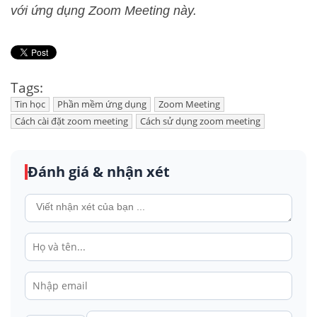
với ứng dụng Zoom Meeting này.
Tags:
Tin học
Phần mềm ứng dụng
Zoom Meeting
Cách cài đặt zoom meeting
Cách sử dụng zoom meeting
Đánh giá & nhận xét