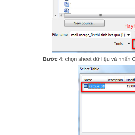
Bước 4
: chọn sheet dữ liệu và nhấn