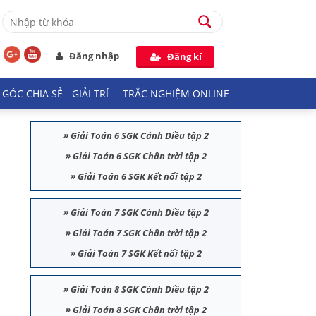
Đăng nhập
Đăng kí
GÓC CHIA SẺ - GIẢI TRÍ
TRẮC NGHIỆM ONLINE
»
Giải Toán 6 SGK Cánh Diều tập 2
»
Giải Toán 6 SGK Chân trời tập 2
»
Giải Toán 6 SGK Kết nối tập 2
»
Giải Toán 7 SGK Cánh Diều tập 2
»
Giải Toán 7 SGK Chân trời tập 2
»
Giải Toán 7 SGK Kết nối tập 2
»
Giải Toán 8 SGK Cánh Diều tập 2
»
Giải Toán 8 SGK Chân trời tập 2