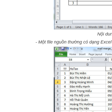
Nội du
- Một file nguồn thường có dạng Excel (