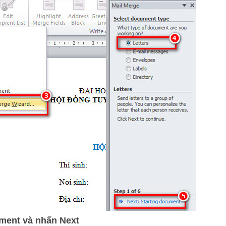
ument và nhấn Next