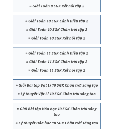
»
Giải Toán 8 SGK Kết nối tập 2
»
Giải Toán 10 SGK Cánh Diều tập 2
»
Giải Toán 10 SGK Chân trời tập 2
»
Giải Toán 10 SGK Kết nối tập 2
»
Giải Toán 11 SGK Cánh Diều tập 2
»
Giải Toán 11 SGK Chân trời tập 2
»
Giải Toán 11 SGK Kết nối tập 2
»
Giải Bài tập Vật Lí 10 SGK Chân trời sáng tạo
»
Lý thuyết Vật Lí 10 SGK Chân trời sáng tạo
»
Giải Bài tập Hóa học 10 SGK Chân trời sáng
tạo
»
Lý thuyết Hóa học 10 SGK Chân trời sáng tạo