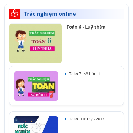
Trắc nghiệm online
Toán 6 - Luỹ thừa
Toán 7 - số hữu tỉ
Toán THPT QG 2017