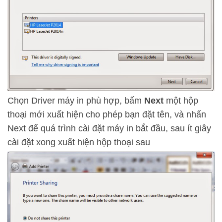
Chọn Driver máy in phù hợp, bấm
Next
một hộp
thoại mới xuất hiện cho phép bạn đặt tên, và nhấn
Next để quá trình cài đặt máy in bắt đầu, sau ít giây
cài đặt xong xuất hiện hộp thoại sau