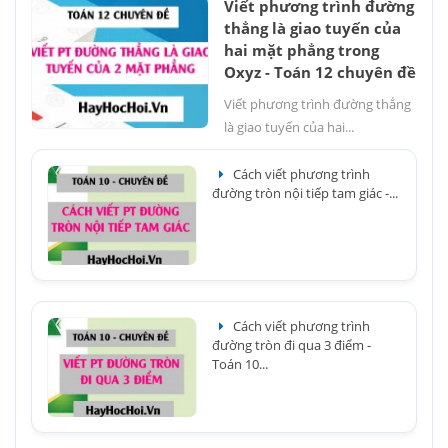
Viết phương trình đường
thẳng là giao tuyến của
hai mặt phẳng trong
Oxyz - Toán 12 chuyên đề
Viết phương trình đường thẳng
là giao tuyến của hai...
Cách viết phương trình
đường tròn nội tiếp tam giác -...
Cách viết phương trình
đường tròn đi qua 3 điểm -
Toán 10...