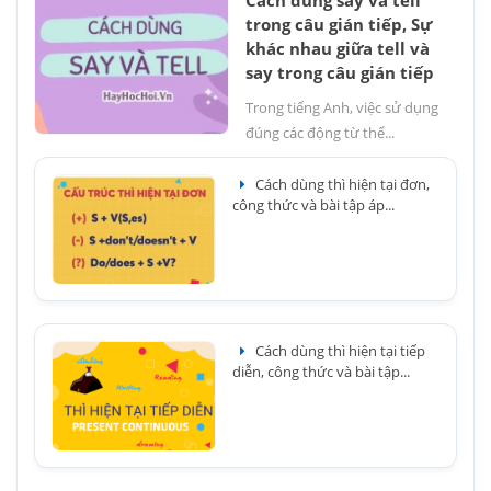
trong câu gián tiếp, Sự
khác nhau giữa tell và
say trong câu gián tiếp
Trong tiếng Anh, việc sử dụng
đúng các động từ thể...
Cách dùng thì hiện tại đơn,
công thức và bài tập áp...
Cách dùng thì hiện tại tiếp
diễn, công thức và bài tập...