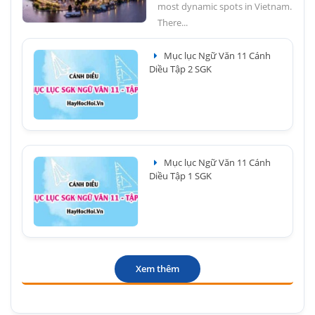
most dynamic spots in Vietnam.
There...
Mục lục Ngữ Văn 11 Cánh
Diều Tập 2 SGK
Mục lục Ngữ Văn 11 Cánh
Diều Tập 1 SGK
Xem thêm