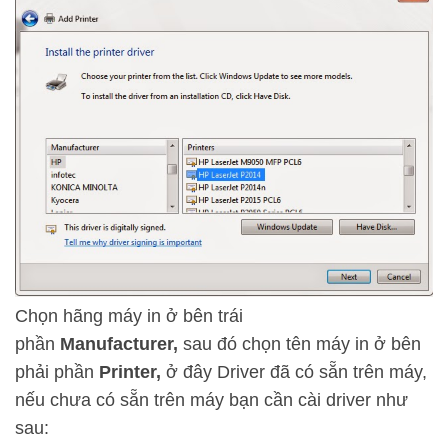
Chọn hãng máy in ở bên trái
phần
Manufacturer,
sau đó chọn tên máy in ở bên
phải phần
Printer,
ở đây Driver đã có sẵn trên máy,
nếu chưa có sẵn trên máy bạn cần cài driver như
sau: