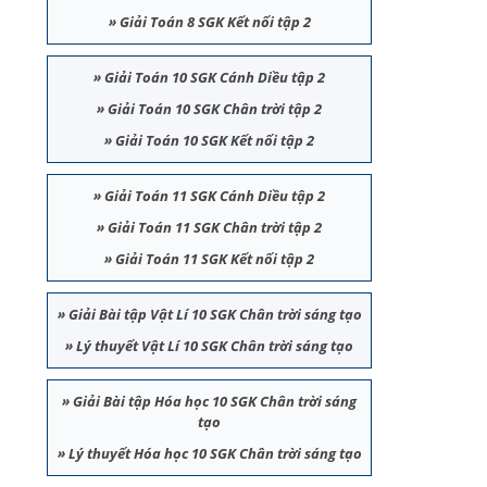
»
Giải Toán 8 SGK Kết nối tập 2
»
Giải Toán 10 SGK Cánh Diều tập 2
»
Giải Toán 10 SGK Chân trời tập 2
»
Giải Toán 10 SGK Kết nối tập 2
»
Giải Toán 11 SGK Cánh Diều tập 2
»
Giải Toán 11 SGK Chân trời tập 2
»
Giải Toán 11 SGK Kết nối tập 2
»
Giải Bài tập Vật Lí 10 SGK Chân trời sáng tạo
»
Lý thuyết Vật Lí 10 SGK Chân trời sáng tạo
»
Giải Bài tập Hóa học 10 SGK Chân trời sáng
tạo
»
Lý thuyết Hóa học 10 SGK Chân trời sáng tạo