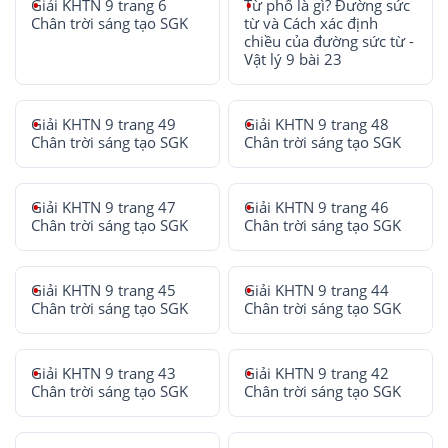
Giải KHTN 9 trang 6
Từ phổ là gì? Đường sức
Chân trời sáng tạo SGK
từ và Cách xác định
chiều của đường sức từ -
Vật lý 9 bài 23
Giải KHTN 9 trang 49
Giải KHTN 9 trang 48
Chân trời sáng tạo SGK
Chân trời sáng tạo SGK
Giải KHTN 9 trang 47
Giải KHTN 9 trang 46
Chân trời sáng tạo SGK
Chân trời sáng tạo SGK
Giải KHTN 9 trang 45
Giải KHTN 9 trang 44
Chân trời sáng tạo SGK
Chân trời sáng tạo SGK
Giải KHTN 9 trang 43
Giải KHTN 9 trang 42
Chân trời sáng tạo SGK
Chân trời sáng tạo SGK