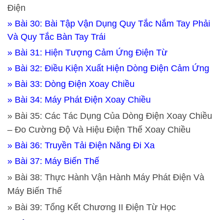
Điện
» Bài 30: Bài Tập Vận Dụng Quy Tắc Nắm Tay Phải
Và Quy Tắc Bàn Tay Trái
» Bài 31: Hiện Tượng Cảm Ứng Điện Từ
» Bài 32: Điều Kiện Xuất Hiện Dòng Điện Cảm Ứng
» Bài 33: Dòng Điện Xoay Chiều
» Bài 34: Máy Phát Điện Xoay Chiều
» Bài 35: Các Tác Dụng Của Dòng Điện Xoay Chiều
– Đo Cường Độ Và Hiệu Điện Thế Xoay Chiều
» Bài 36: Truyền Tải Điện Năng Đi Xa
» Bài 37: Máy Biến Thế
» Bài 38: Thực Hành Vận Hành Máy Phát Điện Và
Máy Biến Thế
» Bài 39: Tổng Kết Chương II Điện Từ Học