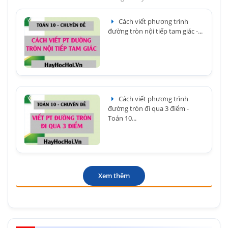
Cách viết phương trình
đường tròn nội tiếp tam giác -...
Cách viết phương trình
đường tròn đi qua 3 điểm -
Toán 10...
Xem thêm