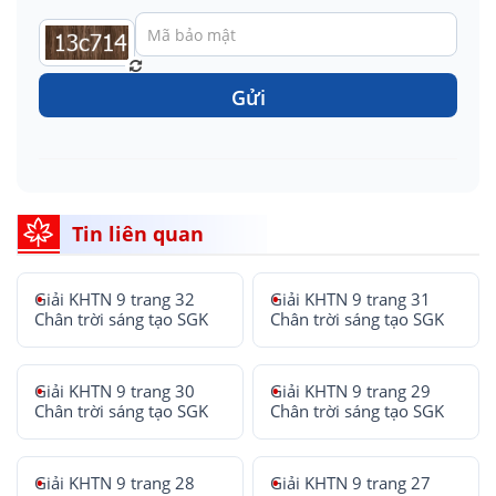
Gửi
Tin liên quan
Giải KHTN 9 trang 32
Giải KHTN 9 trang 31
Chân trời sáng tạo SGK
Chân trời sáng tạo SGK
Giải KHTN 9 trang 30
Giải KHTN 9 trang 29
Chân trời sáng tạo SGK
Chân trời sáng tạo SGK
Giải KHTN 9 trang 28
Giải KHTN 9 trang 27