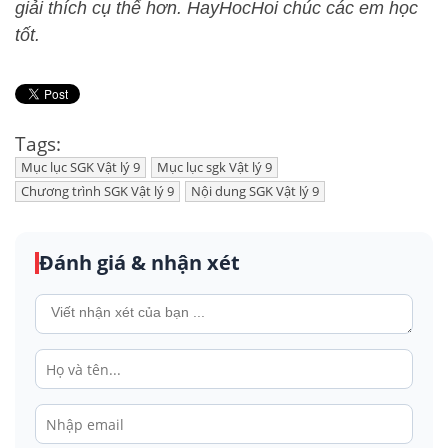
giải thích cụ thể hơn. HayHocHoi chúc các em học
tốt.
Tags:
Mục lục SGK Vật lý 9
Mục lục sgk Vật lý 9
Chương trình SGK Vật lý 9
Nội dung SGK Vật lý 9
Đánh giá & nhận xét