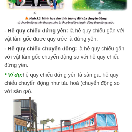
- Hệ quy chiếu đứng yên:
là hệ quy chiếu gắn với
vật làm gốc được quy ước là đứng yên.
- Hệ quy chiếu chuyển động:
là hệ quy chiếu gắn
với vật làm gốc chuyển động so với hệ quy chiếu
đứng yên.
* Ví dụ:
hệ quy chiếu đứng yên là sân ga, hệ quy
chiếu chuyển động như tàu hoả (chuyển động so
với sân ga).