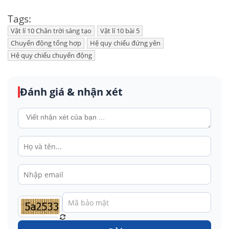
Tags:
Vật lí 10 Chân trời sáng tạo
Vật lí 10 bài 5
Chuyển động tổng hợp
Hệ quy chiếu đứng yên
Hệ quy chiếu chuyển động
Đánh giá & nhận xét