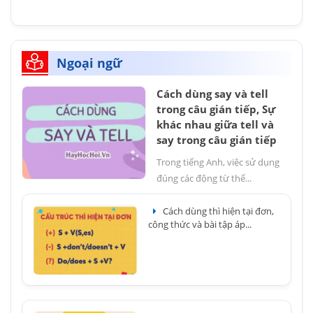
Ngoại ngữ
Cách dùng say và tell
trong câu gián tiếp, Sự
khác nhau giữa tell và
say trong câu gián tiếp
Trong tiếng Anh, việc sử dụng
đúng các động từ thể...
Cách dùng thì hiện tại đơn,
công thức và bài tập áp...