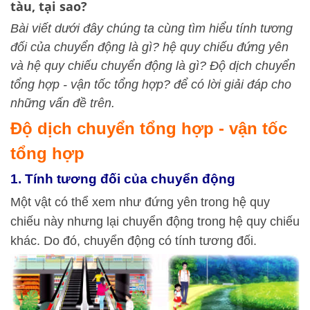
tàu, tại sao?
Bài viết dưới đây chúng ta cùng tìm hiểu tính tương
đối của chuyển động là gì? hệ quy chiếu đứng yên
và hệ quy chiếu chuyển động là gì? Độ dịch chuyển
tổng hợp - vận tốc tổng hợp? để có lời giải đáp cho
những vấn đề trên.
Độ dịch chuyển tổng hợp - vận tốc
tổng hợp
1. Tính tương đối của chuyển động
Một vật có thể xem như đứng yên trong hệ quy
chiếu này nhưng lại chuyển động trong hệ quy chiếu
khác. Do đó, chuyển động có tính tương đối.