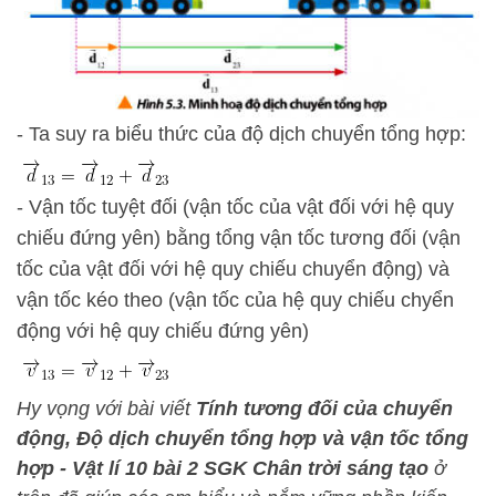
- Ta suy ra biểu thức của độ dịch chuyển tổng hợp:
- Vận tốc tuyệt đối (vận tốc của vật đối với hệ quy
chiếu đứng yên) bằng tổng vận tốc tương đối (vận
tốc của vật đối với hệ quy chiếu chuyển động) và
vận tốc kéo theo (vận tốc của hệ quy chiếu chyển
động với hệ quy chiếu đứng yên)
Hy vọng với bài viết
Tính tương đối của chuyển
động, Độ dịch chuyển tổng hợp và vận tốc tổng
hợp - Vật lí 10 bài 2 SGK Chân trời sáng tạo
ở