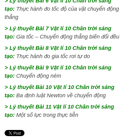
> Lý thuyết Bài 6 Vật lí 10 Chân trời sáng
tạo:
Thực hành đo tốc độ của vật chuyển động
thẳng
> Lý thuyết Bài 7 Vật lí 10 Chân trời sáng
tạo:
Gia tốc – Chuyển động thẳng biến đổi đều
> Lý thuyết Bài 8 Vật lí 10 Chân trời sáng
tạo:
Thực hành đo gia tốc rơi tự do
> Lý thuyết Bài 9 Vật lí 10 Chân trời sáng
tạo:
Chuyển động ném
> Lý thuyết Bài 10 Vật lí 10 Chân trời sáng
tạo:
Ba định luật Newton về chuyển động
> Lý thuyết Bài 11 Vật lí 10 Chân trời sáng
tạo:
Một số lực trong thực tiễn