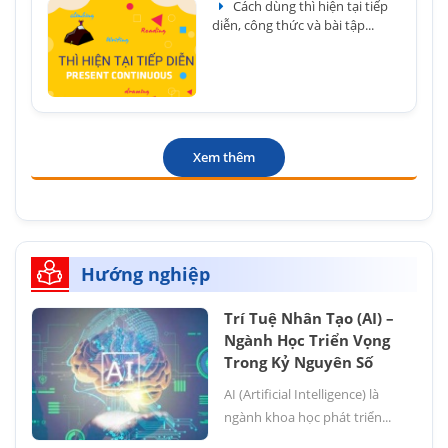
Cách dùng thì hiện tại tiếp
diễn, công thức và bài tập...
Xem thêm
Hướng nghiệp
Trí Tuệ Nhân Tạo (AI) –
Ngành Học Triển Vọng
Trong Kỷ Nguyên Số
AI (Artificial Intelligence) là
ngành khoa học phát triển...