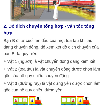
2. Độ dịch chuyển tổng hợp - vận tốc tổng
hợp
Bạn B đi từ cuối lên đầu của một toa tàu khi tàu
đang chuyển động, để xem xét độ dịch chuyển của
bạn B, ta quy ước:
+ Vật 1 (người) là vật chuyển động đang xem xét.
+ Vật 2 (toa tàu) là vật chuyển động được chọn làm
gốc của hệ quy chiếu chuyển động.
+ Vật 3 (đường ray) là vật đứng yên được chọn làm
gốc của hệ quy chiếu đứng yên.