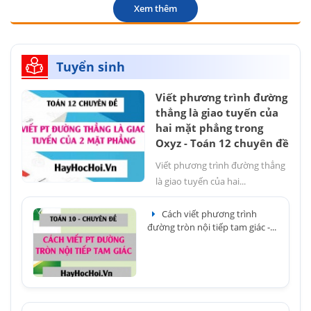
Xem thêm
Tuyển sinh
Viết phương trình đường
thẳng là giao tuyến của
hai mặt phẳng trong
Oxyz - Toán 12 chuyên đề
Viết phương trình đường thẳng
là giao tuyến của hai...
Cách viết phương trình
đường tròn nội tiếp tam giác -...