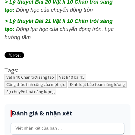
> Lý thuyết Bài 20 Vật lí 10 Chân trời sáng
tạo:
Động học của chuyển động tròn
> Lý thuyết Bài 21 Vật lí 10 Chân trời sáng
tạo:
Động lực học của chuyển động tròn. Lực
hướng tâm
Tags:
Vật lí 10 Chân trời sáng tạo
Vật lí 10 bài 15
Công thức tính công của một lực
Định luật bảo toàn năng lượng
Sự chuyển hoá năng lượng
Đánh giá & nhận xét