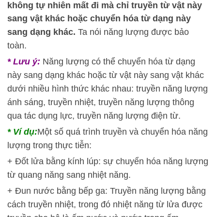
không tự nhiên mất đi mà chỉ truyền từ vật này
sang vật khác hoặc chuyển hóa từ dạng này
sang dạng khác.
Ta nói năng lượng được bảo
toàn.
* Lưu ý:
Năng lượng có thể chuyển hóa từ dạng
này sang dạng khác hoặc từ vật này sang vật khác
dưới nhiều hình thức khác nhau: truyền năng lượng
ánh sáng, truyền nhiệt, truyền năng lượng thông
qua tác dụng lực, truyền năng lượng điện từ.
* Ví dụ:
Một số quá trình truyền và chuyển hóa năng
lượng trong thực tiễn:
+ Đốt lửa bằng kính lúp: sự chuyển hóa năng lượng
từ quang năng sang nhiệt năng.
+ Đun nước bằng bếp ga: Truyền năng lượng bằng
cách truyền nhiệt, trong đó nhiệt năng từ lửa được