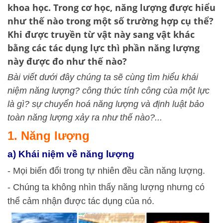
khoa học. Trong cơ học, năng lượng được hiểu
như thế nào trong một số trường hợp cụ thể?
Khi được truyền từ vật này sang vật khác
bằng các tác dụng lực thì phần năng lượng
này được đo như thế nào?
Bài viết dưới đây chúng ta sẽ cùng tìm hiểu khái
niệm năng lượng? công thức tính công của một lực
là gì? sự chuyển hoá năng lượng và định luật bảo
toàn năng lượng xảy ra như thế nào?...
1. Năng lượng
a) Khái niệm về năng lượng
- Mọi biến đổi trong tự nhiên đều cần năng lượng.
- Chúng ta không nhìn thấy năng lượng nhưng có
thể cảm nhận được tác dụng của nó.