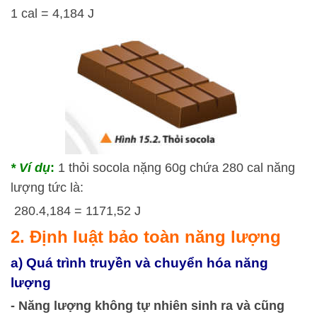
1 cal = 4,184 J
* Ví dụ
:
1 thỏi socola nặng 60g chứa 280 cal năng
lượng tức là:
280.4,184 = 1171,52 J
2. Định luật bảo toàn năng lượng
a) Quá trình truyền và chuyển hóa năng
lượng
- Năng lượng không tự nhiên sinh ra và cũng