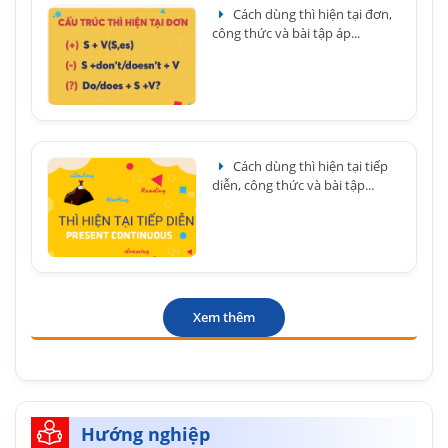
Cách dùng thì hiện tại đơn,
công thức và bài tập áp...
Cách dùng thì hiện tại tiếp
diễn, công thức và bài tập...
Xem thêm
Hướng nghiệp