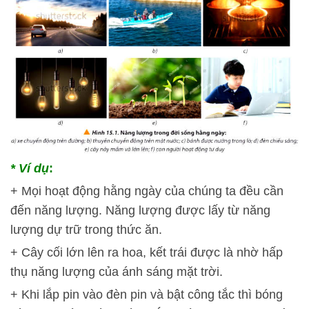
* Ví dụ
:
+ Mọi hoạt động hằng ngày của chúng ta đều cần
đến năng lượng. Năng lượng được lấy từ năng
lượng dự trữ trong thức ăn.
+ Cây cối lớn lên ra hoa, kết trái được là nhờ hấp
thụ năng lượng của ánh sáng mặt trời.
+ Khi lắp pin vào đèn pin và bật công tắc thì bóng