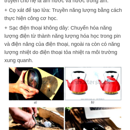
truyền cho hệ là ấm nước và nước trong ấm.
+ Cọ xát để tạo lửa: Truyền năng lượng bằng cách
thực hiện công cơ học.
+ Sạc điện thoại không dây: Chuyển hóa năng
lượng điện từ thành năng lượng hóa học trong pin
và điện năng của điện thoại, ngoài ra còn có năng
lượng nhiệt do điện thoại tỏa nhiệt ra môi trường
xung quanh.