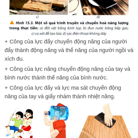
+ Công của lực đẩy chuyển động năng của người
đẩy thành động năng và thế năng của người ngồi và
xích đu.
+ Công của lực nâng chuyển động năng của tay và
bình nước thành thế năng của bình nước.
+ Công của lực đẩy và lực ma sát chuyển động
năng của tay và giấy nhám thành nhiệt năng.