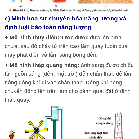
c) Minh họa sự chuyển hóa năng lượng và
định luật bảo toàn năng lượng
+ Mô hình thủy điện:
Nước được đưa lên bình
chứa, sau đó chảy từ trên cao làm quay tubin của
máy phát điện và làm sáng bóng đèn.
+ Mô hình tháp quang năng:
ánh sáng được chiếu
từ nguồn sáng (đèn, mặt trời) đến chân tháp để làm
nóng dòng khí đi vào chân tháp. Dòng khí nóng
chuyển động lên trên làm cho cánh quạt đặt ở đỉnh
tháp quay.