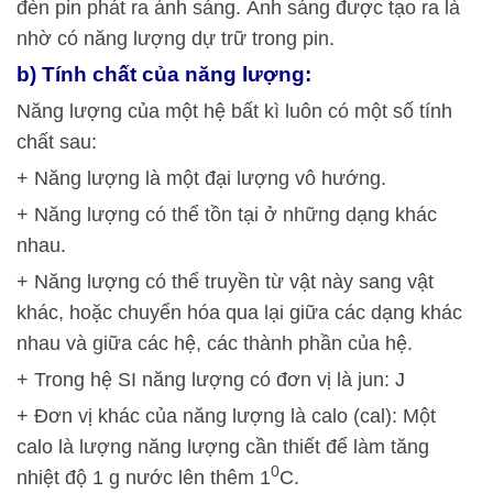
đèn pin phát ra ánh sáng. Ánh sáng được tạo ra là
nhờ có năng lượng dự trữ trong pin.
b) Tính chất của năng lượng:
Năng lượng của một hệ bất kì luôn có một số tính
chất sau:
+ Năng lượng là một đại lượng vô hướng.
+ Năng lượng có thể tồn tại ở những dạng khác
nhau.
+ Năng lượng có thể truyền từ vật này sang vật
khác, hoặc chuyển hóa qua lại giữa các dạng khác
nhau và giữa các hệ, các thành phần của hệ.
+ Trong hệ SI năng lượng có đơn vị là jun: J
+ Đơn vị khác của năng lượng là calo (cal): Một
calo là lượng năng lượng cần thiết để làm tăng
0
nhiệt độ 1 g nước lên thêm 1
C.