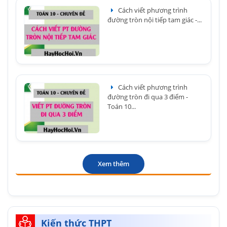
Cách viết phương trình
đường tròn nội tiếp tam giác -...
Cách viết phương trình
đường tròn đi qua 3 điểm -
Toán 10...
Xem thêm
Kiến thức THPT