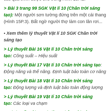
> Bài 3 trang 99 SGK Vật lí 10 (Chân trời sáng
tạo):
Một người sơn tường đứng trên một cái thang
(Hình 15P.3). Bất ngờ người thợ làm con lăn rơi...
•
Xem thêm lý thuyết Vật lí 10 SGK Chân trời
sáng tạo
> Lý thuyết Bài 16 Vật lí 10 Chân trời sáng
tạo:
Công suất – Hiệu suất
> Lý thuyết Bài 17 Vật lí 10 Chân trời sáng tạo
:
Động năng và thế năng. Định luật bảo toàn cơ năng
> Lý thuyết Bài 18 Vật lí 10 Chân trời sáng
tạo:
Động lượng và định luật bảo toàn động lượng
> Lý thuyết Bài 19 Vật lí 10 Chân trời sáng
tạo:
Các loại va chạm