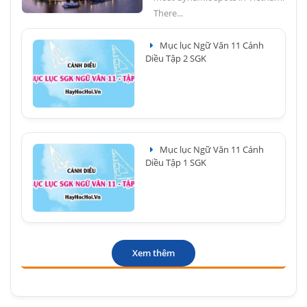
There...
Mục lục Ngữ Văn 11 Cánh
Diều Tập 2 SGK
Mục lục Ngữ Văn 11 Cánh
Diều Tập 1 SGK
Xem thêm