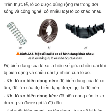
Trên thực tế, lò xo được dùng rộng rãi trong đời
sống và công nghệ, có nhiều loại lò xo khác nhau.
Độ biến dạng của lò xo là hiệu số giữa chiều dài khi
bị biến dạng và chiều dài tự nhiên của lò xo.
- Khi lò xo biến dạng nén:
độ biến dạng của lò xo
âm, độ lớn của độ biến dạng được gọi là độ nén.
- Khi lò xo biến dạng kéo:
độ biến dạng của lò xo
dương và được gọi là độ dãn.