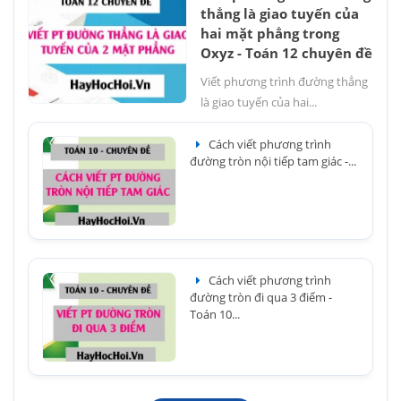
thẳng là giao tuyến của
hai mặt phẳng trong
Oxyz - Toán 12 chuyên đề
Viết phương trình đường thẳng
là giao tuyến của hai...
Cách viết phương trình
đường tròn nội tiếp tam giác -...
Cách viết phương trình
đường tròn đi qua 3 điểm -
Toán 10...