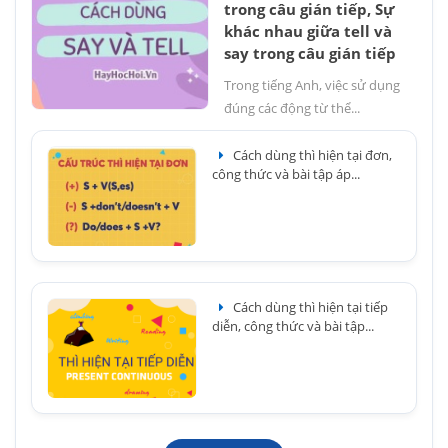
trong câu gián tiếp, Sự
khác nhau giữa tell và
say trong câu gián tiếp
Trong tiếng Anh, việc sử dụng
đúng các động từ thể...
Cách dùng thì hiện tại đơn,
công thức và bài tập áp...
Cách dùng thì hiện tại tiếp
diễn, công thức và bài tập...