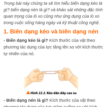
Trong bài này chúng ta sẽ tìm hiểu biến dạng kéo là
gì? biến dạng nén là gì? và khảo sát những đặc tính
quan trọng của lò xo cũng như ứng dụng của lò xo
trong cuộc sống hàng ngày và kỹ thuật công nghệ.
1. Biến dạng kéo và biến dạng nén
- Biến dạng kéo là gì?
Kích thước của vật theo
phương tác dụng của lực tăng lên so với kích thước
tự nhiên của nó.
- Biến dạng nén là gì?
Kích thước của vật theo