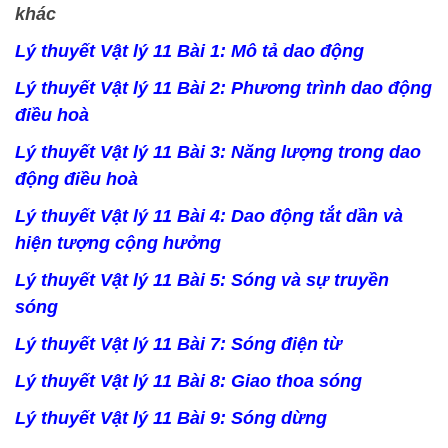
khác
Lý thuyết Vật lý 11 Bài 1: Mô tả dao động
Lý thuyết Vật lý 11 Bài 2: Phương trình dao động
điều hoà
Lý thuyết Vật lý 11 Bài 3: Năng lượng trong dao
động điều hoà
Lý thuyết Vật lý 11 Bài 4: Dao động tắt dần và
hiện tượng cộng hưởng
Lý thuyết Vật lý 11 Bài 5: Sóng và sự truyền
sóng
Lý thuyết Vật lý 11 Bài 7: Sóng điện từ
Lý thuyết Vật lý 11 Bài 8: Giao thoa sóng
Lý thuyết Vật lý 11 Bài 9: Sóng dừng