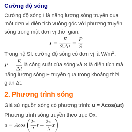
Cường độ sóng
Cường độ sóng I là năng lượng sóng truyền qua
một đơn vị diện tích vuông góc với phương truyền
sóng trong một đơn vị thời gian.
2
Trong hệ SI, cường độ sóng có đơn vị là W/m
.
là công suất của sóng và S là diện tích mà
năng lượng sóng E truyền qua trong khoảng thời
gian Δt.
2. Phương trình sóng
Giả sử nguồn sóng có phương trình:
u = Acos(ωt)
Phương trình sóng truyền theo trục Ox: