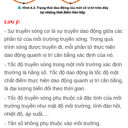
Lưu ý:
- Sự truyền sóng cơ là sự truyền dao động giữa các
phần tử của môi trường truyền sóng. Trong quá
trình sóng được truyền đi, mỗi phần tử thực hiện
dao động quanh vị trí cân bằng xác định của nó.
- Tốc độ truyền sóng trong một môi trường xác định
thường là hằng số. Tốc độ dao động là tốc độ một
chất điểm thực hiện dao động quanh vị trí cân bằng,
là đại lượng biến đổi theo thời gian.
- Tốc độ truyền sóng phụ thuộc cà đặc tính của môi
trường truyền như mật độ môi trường, tính đàn hồi,
nhiệt độ, áp suất,…
- Tần số không phụ thuộc vào môi trường.