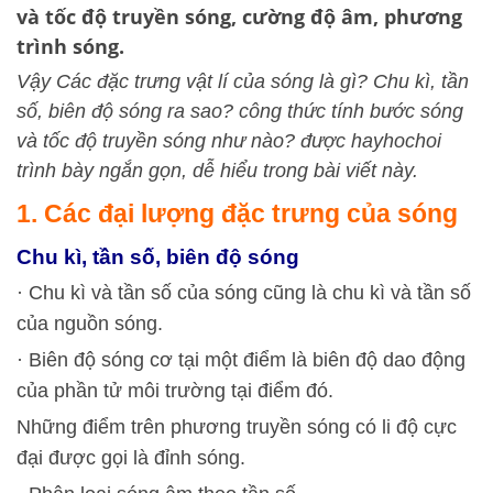
và tốc độ truyền sóng, cường độ âm, phương
trình sóng.
Vậy Các đặc trưng vật lí của sóng là gì? Chu kì, tần
số, biên độ sóng ra sao? công thức tính bước sóng
và tốc độ truyền sóng như nào? được hayhochoi
trình bày ngắn gọn, dễ hiểu trong bài viết này.
1. Các đại lượng đặc trưng của sóng
Chu kì, tần số, biên độ sóng
· Chu kì và tần số của sóng cũng là chu kì và tần số
của nguồn sóng.
· Biên độ sóng cơ tại một điểm là biên độ dao động
của phần tử môi trường tại điểm đó.
Những điểm trên phương truyền sóng có li độ cực
đại được gọi là đỉnh sóng.