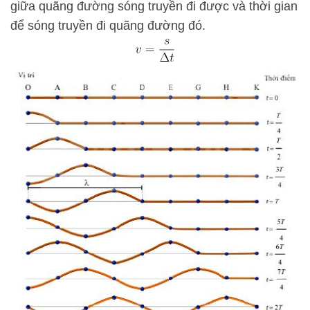
giữa quãng đường sóng truyền đi được và thời gian
để sóng truyền đi quãng đường đó.