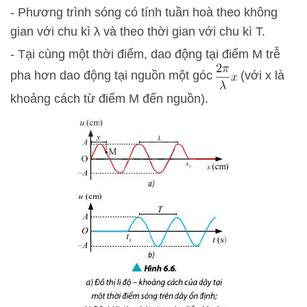
- Phương trình sóng có tính tuần hoà theo không
gian với chu kì λ và theo thời gian với chu kì T.
- Tại cùng một thời điểm, dao động tại điểm M trễ
pha hơn dao động tại nguồn một góc
(với x là
khoảng cách từ điểm M đến nguồn).