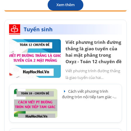
Xem thêm
Tuyển sinh
Viết phương trình đường
thẳng là giao tuyến của
hai mặt phẳng trong
Oxyz - Toán 12 chuyên đề
Viết phương trình đường thẳng
là giao tuyến của hai...
Cách viết phương trình
đường tròn nội tiếp tam giác -...