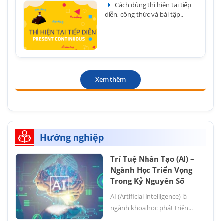
Cách dùng thì hiện tại tiếp
diễn, công thức và bài tập...
Xem thêm
Hướng nghiệp
Trí Tuệ Nhân Tạo (AI) –
Ngành Học Triển Vọng
Trong Kỷ Nguyên Số
AI (Artificial Intelligence) là
ngành khoa học phát triển...