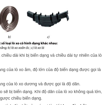
 chiều dài khi bị biến dạng và chiều dài tự nhiên của lò
ng của lò xo âm, độ lớn của độ biến dạng được gọi là
ng của lò xo dương và được gọi là độ dãn.
 xo sẽ bị biến dạng. Khi độ dãn của lò xo không quá lớn,
 ngược chiều biến dạng.