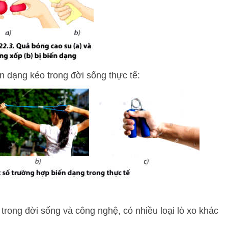
ến dạng kéo trong đời sống thực tế:
 trong đời sống và công nghệ, có nhiều loại lò xo khác