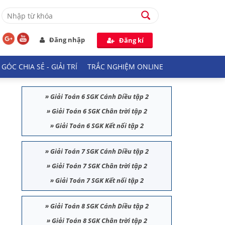
Đăng nhập
Đăng kí
GÓC CHIA SẺ - GIẢI TRÍ
TRẮC NGHIỆM ONLINE
»
Giải Toán 6 SGK Cánh Diều tập 2
»
Giải Toán 6 SGK Chân trời tập 2
»
Giải Toán 6 SGK Kết nối tập 2
»
Giải Toán 7 SGK Cánh Diều tập 2
»
Giải Toán 7 SGK Chân trời tập 2
»
Giải Toán 7 SGK Kết nối tập 2
»
Giải Toán 8 SGK Cánh Diều tập 2
»
Giải Toán 8 SGK Chân trời tập 2