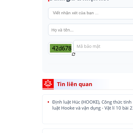
Tin liên quan
Định luật Húc (HOOKE), Công thức tính
luật Hooke và vận dụng - Vật lí 10 bài 