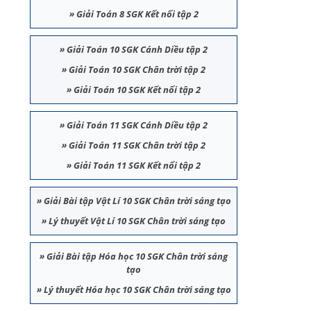
»
Giải Toán 8 SGK Kết nối tập 2
»
Giải Toán 10 SGK Cánh Diều tập 2
»
Giải Toán 10 SGK Chân trời tập 2
»
Giải Toán 10 SGK Kết nối tập 2
»
Giải Toán 11 SGK Cánh Diều tập 2
»
Giải Toán 11 SGK Chân trời tập 2
»
Giải Toán 11 SGK Kết nối tập 2
»
Giải Bài tập Vật Lí 10 SGK Chân trời sáng tạo
»
Lý thuyết Vật Lí 10 SGK Chân trời sáng tạo
»
Giải Bài tập Hóa học 10 SGK Chân trời sáng
tạo
»
Lý thuyết Hóa học 10 SGK Chân trời sáng tạo