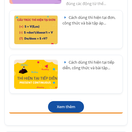
đúng các động từ thể...
Cách dùng thì hiện tại đơn,
công thức và bài tập áp...
Cách dùng thì hiện tại tiếp
diễn, công thức và bài tập...
Xem thêm