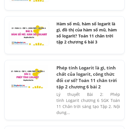
Hàm số mũ, hàm số logarit là
gì, đồ thị của hàm số mũ, hàm
số logarit? Toán 11 chân trời
tập 2 chương 6 bài 3
Phép tính Logarit là gì, tính
chất của logarit, công thức
đổi cơ số? Toán 11 chân trời
tập 2 chương 6 bài 2
Lý thuyết Bài 2: Phép
tính Logarit chương 6 SGK Toán
11 Chân trời sáng tạo Tập 2. Nội
dung...