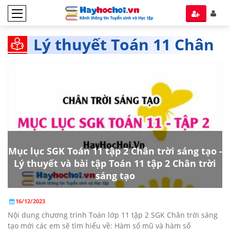
Lý thuyết Toán 11 Chân
trời Sáng tạo Tập 2
Mục lục SGK Toán 11 tập 2 Chân trời sáng tạo -
Lý thuyết và bài tập Toán 11 tập 2 Chân trời
sáng tạo
16/12/2023
Nội dung chương trình Toán lớp 11 tập 2 SGK Chân trời sáng
tạo mới các em sẽ tìm hiểu về: Hàm số mũ và hàm số