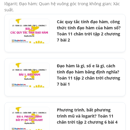
lôgarit; Đạo hàm; Quan hệ vuông góc trong không gian; Xác
suất.
Các quy tắc tính đạo hàm, công
thức tính đạo hàm của hàm số?
Toán 11 chân trời tập 2 chương
7 bài 2
Đạo hàm là gì, số e là gì, cách
tính đạo hàm bằng định nghĩa?
Toán 11 tập 2 chân trời chương
7 bài 1
Phương trình, bất phương
trình mũ và logarit? Toán 11
chân trời tập 2 chương 6 bài 4