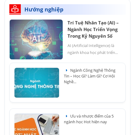
Hướng nghiệp
Trí Tuệ Nhân Tạo (AI) –
Ngành Học Triển Vọng
Trong Kỷ Nguyên Số
AI (Artificial Intelligence) là
ngành khoa học phát triển...
Ngành Công Nghệ Thông
Tin – Học Gì? Làm Gì? Cơ Hội
Nghề...
Ưu và nhược điểm của 5
ngành học Hot hiện nay