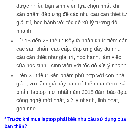
được nhiều bạn sinh viên lựa chọn nhất khi
sản phẩm đáp ứng để các nhu cầu cần thiết từ
giải trí, học hành với tốc độ xử lý tương đối
nhanh
Từ 15 đến 25 triệu : Đây là phân khúc tiệm cận
các sản phẩm cao cấp, đáp ứng đầy đủ nhu
cầu cần thiết như giải trí, học hành, làm việc
của học sinh - sinh viên với tốc độ xử lý nhanh.
Trên 25 triệu: Sản phẩm phù hợp với con nhà
giàu, với tầm giá này bạn có thể mua được sản
phẩm laptop mới nhất năm 2018 đảm bảo đẹp,
công nghệ mới nhất, xử lý nhanh, linh hoạt,
gọn nhẹ…
* Trước khi mua laptop phải biết nhu cầu sử dụng của
bản thân?