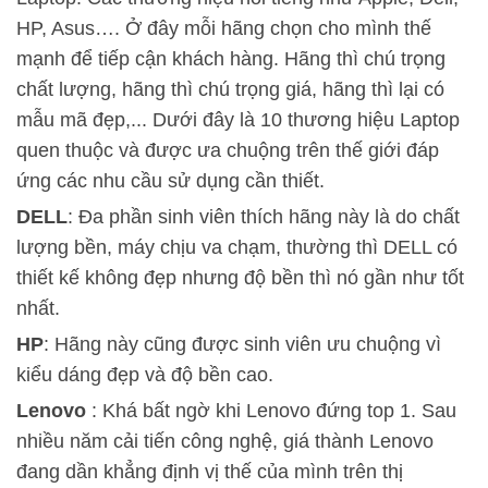
HP, Asus…. Ở đây mỗi hãng chọn cho mình thế
mạnh để tiếp cận khách hàng. Hãng thì chú trọng
chất lượng, hãng thì chú trọng giá, hãng thì lại có
mẫu mã đẹp,... Dưới đây là 10 thương hiệu Laptop
quen thuộc và được ưa chuộng trên thế giới đáp
ứng các nhu cầu sử dụng cần thiết.
DELL
: Đa phần sinh viên thích hãng này là do chất
lượng bền, máy chịu va chạm, thường thì DELL có
thiết kế không đẹp nhưng độ bền thì nó gần như tốt
nhất.
HP
: Hãng này cũng được sinh viên ưu chuộng vì
kiểu dáng đẹp và độ bền cao.
Lenovo
: Khá bất ngờ khi Lenovo đứng top 1. Sau
nhiều năm cải tiến công nghệ, giá thành Lenovo
đang dần khẳng định vị thế của mình trên thị