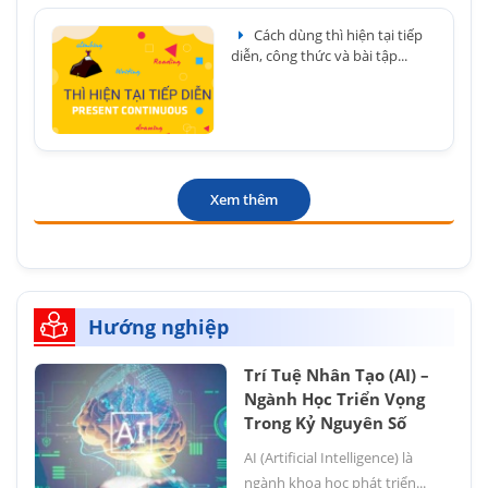
Cách dùng thì hiện tại tiếp
diễn, công thức và bài tập...
Xem thêm
Hướng nghiệp
Trí Tuệ Nhân Tạo (AI) –
Ngành Học Triển Vọng
Trong Kỷ Nguyên Số
AI (Artificial Intelligence) là
ngành khoa học phát triển...