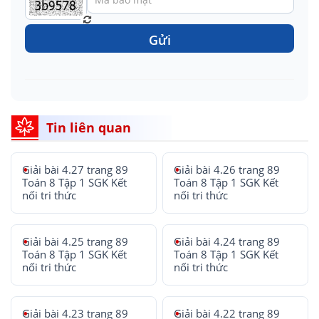
Gửi
Tin liên quan
Giải bài 4.27 trang 89
Giải bài 4.26 trang 89
Toán 8 Tập 1 SGK Kết
Toán 8 Tập 1 SGK Kết
nối tri thức
nối tri thức
Giải bài 4.25 trang 89
Giải bài 4.24 trang 89
Toán 8 Tập 1 SGK Kết
Toán 8 Tập 1 SGK Kết
nối tri thức
nối tri thức
Giải bài 4.23 trang 89
Giải bài 4.22 trang 89