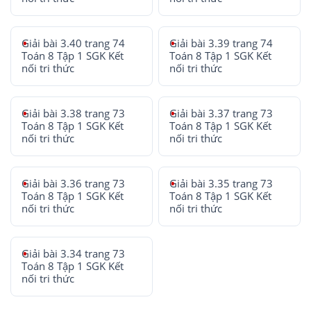
Giải bài 3.40 trang 74
Giải bài 3.39 trang 74
Toán 8 Tập 1 SGK Kết
Toán 8 Tập 1 SGK Kết
nối tri thức
nối tri thức
Giải bài 3.38 trang 73
Giải bài 3.37 trang 73
Toán 8 Tập 1 SGK Kết
Toán 8 Tập 1 SGK Kết
nối tri thức
nối tri thức
Giải bài 3.36 trang 73
Giải bài 3.35 trang 73
Toán 8 Tập 1 SGK Kết
Toán 8 Tập 1 SGK Kết
nối tri thức
nối tri thức
Giải bài 3.34 trang 73
Toán 8 Tập 1 SGK Kết
nối tri thức