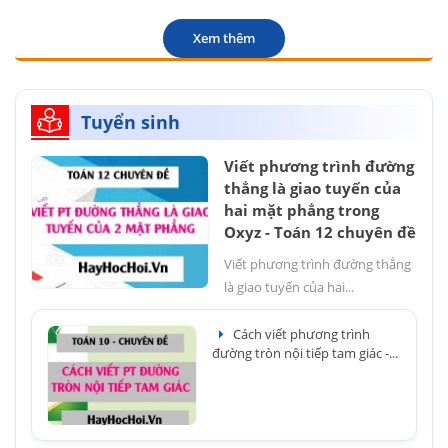
Xem thêm
Tuyển sinh
Viết phương trình đường
thẳng là giao tuyến của
hai mặt phẳng trong
Oxyz - Toán 12 chuyên đề
Viết phương trình đường thẳng
là giao tuyến của hai...
Cách viết phương trình
đường tròn nội tiếp tam giác -...