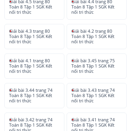
Giải bài 4.5 trang 80
Giải bài 4.4 trang 80
Toán 8 Tập 1 SGK Kết
Toán 8 Tập 1 SGK Kết
nối tri thức
nối tri thức
Giải bài 4.3 trang 80
Giải bài 4.2 trang 80
Toán 8 Tập 1 SGK Kết
Toán 8 Tập 1 SGK Kết
nối tri thức
nối tri thức
Giải bài 4.1 trang 80
Giải bài 3.45 trang 75
Toán 8 Tập 1 SGK Kết
Toán 8 Tập 1 SGK Kết
nối tri thức
nối tri thức
Giải bài 3.44 trang 74
Giải bài 3.43 trang 74
Toán 8 Tập 1 SGK Kết
Toán 8 Tập 1 SGK Kết
nối tri thức
nối tri thức
Giải bài 3.42 trang 74
Giải bài 3.41 trang 74
Toán 8 Tập 1 SGK Kết
Toán 8 Tập 1 SGK Kết
nối tri thức
nối tri thức