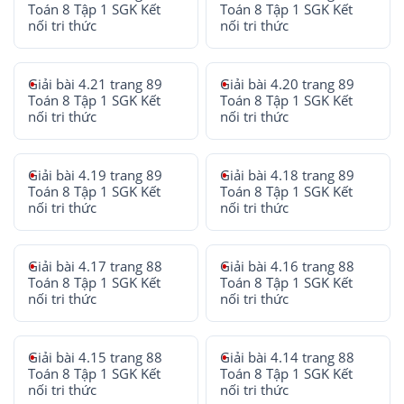
Toán 8 Tập 1 SGK Kết
Toán 8 Tập 1 SGK Kết
nối tri thức
nối tri thức
Giải bài 4.21 trang 89
Giải bài 4.20 trang 89
Toán 8 Tập 1 SGK Kết
Toán 8 Tập 1 SGK Kết
nối tri thức
nối tri thức
Giải bài 4.19 trang 89
Giải bài 4.18 trang 89
Toán 8 Tập 1 SGK Kết
Toán 8 Tập 1 SGK Kết
nối tri thức
nối tri thức
Giải bài 4.17 trang 88
Giải bài 4.16 trang 88
Toán 8 Tập 1 SGK Kết
Toán 8 Tập 1 SGK Kết
nối tri thức
nối tri thức
Giải bài 4.15 trang 88
Giải bài 4.14 trang 88
Toán 8 Tập 1 SGK Kết
Toán 8 Tập 1 SGK Kết
nối tri thức
nối tri thức