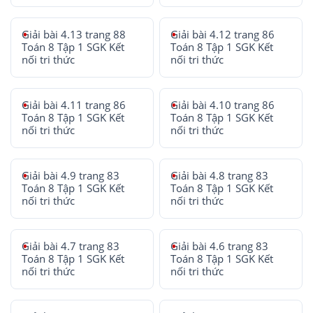
Giải bài 4.13 trang 88
Giải bài 4.12 trang 86
Toán 8 Tập 1 SGK Kết
Toán 8 Tập 1 SGK Kết
nối tri thức
nối tri thức
Giải bài 4.11 trang 86
Giải bài 4.10 trang 86
Toán 8 Tập 1 SGK Kết
Toán 8 Tập 1 SGK Kết
nối tri thức
nối tri thức
Giải bài 4.9 trang 83
Giải bài 4.8 trang 83
Toán 8 Tập 1 SGK Kết
Toán 8 Tập 1 SGK Kết
nối tri thức
nối tri thức
Giải bài 4.7 trang 83
Giải bài 4.6 trang 83
Toán 8 Tập 1 SGK Kết
Toán 8 Tập 1 SGK Kết
nối tri thức
nối tri thức