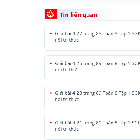
Tin liên quan
Giải bài 4.27 trang 89 Toán 8 Tập 1 SG
nối tri thức
Giải bài 4.25 trang 89 Toán 8 Tập 1 SG
nối tri thức
Giải bài 4.23 trang 89 Toán 8 Tập 1 SG
nối tri thức
Giải bài 4.21 trang 89 Toán 8 Tập 1 SG
nối tri thức