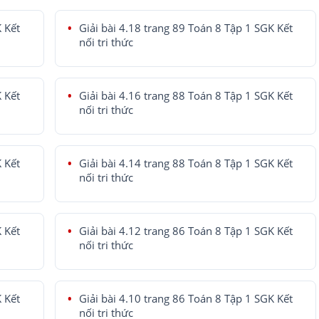
K Kết
Giải bài 4.18 trang 89 Toán 8 Tập 1 SGK Kết
nối tri thức
K Kết
Giải bài 4.16 trang 88 Toán 8 Tập 1 SGK Kết
nối tri thức
K Kết
Giải bài 4.14 trang 88 Toán 8 Tập 1 SGK Kết
nối tri thức
K Kết
Giải bài 4.12 trang 86 Toán 8 Tập 1 SGK Kết
nối tri thức
K Kết
Giải bài 4.10 trang 86 Toán 8 Tập 1 SGK Kết
nối tri thức