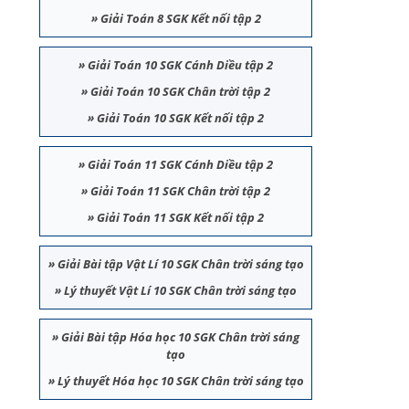
»
Giải Toán 8 SGK Kết nối tập 2
»
Giải Toán 10 SGK Cánh Diều tập 2
»
Giải Toán 10 SGK Chân trời tập 2
»
Giải Toán 10 SGK Kết nối tập 2
»
Giải Toán 11 SGK Cánh Diều tập 2
»
Giải Toán 11 SGK Chân trời tập 2
»
Giải Toán 11 SGK Kết nối tập 2
»
Giải Bài tập Vật Lí 10 SGK Chân trời sáng tạo
»
Lý thuyết Vật Lí 10 SGK Chân trời sáng tạo
»
Giải Bài tập Hóa học 10 SGK Chân trời sáng
tạo
»
Lý thuyết Hóa học 10 SGK Chân trời sáng tạo