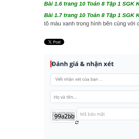
Bài 1.6 trang 10 Toán 8 Tập 1 SGK K
Bài 1.7 trang 10 Toán 8 Tập 1 SGK K
tô màu xanh trong hình bên cùng với c
Đánh giá & nhận xét