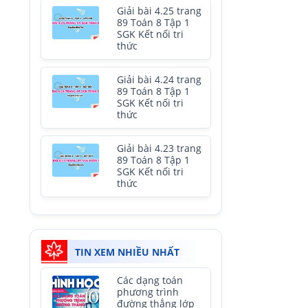
Giải bài 4.25 trang
89 Toán 8 Tập 1
SGK Kết nối tri
thức
Giải bài 4.24 trang
89 Toán 8 Tập 1
SGK Kết nối tri
thức
Giải bài 4.23 trang
89 Toán 8 Tập 1
SGK Kết nối tri
thức
TIN XEM NHIỀU NHẤT
Các dạng toán
phương trình
đường thẳng lớp