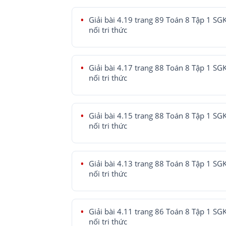
Giải bài 4.19 trang 89 Toán 8 Tập 1 SG
nối tri thức
Giải bài 4.17 trang 88 Toán 8 Tập 1 SG
nối tri thức
Giải bài 4.15 trang 88 Toán 8 Tập 1 SG
nối tri thức
Giải bài 4.13 trang 88 Toán 8 Tập 1 SG
nối tri thức
Giải bài 4.11 trang 86 Toán 8 Tập 1 SG
nối tri thức