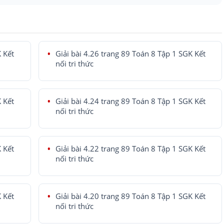
K Kết
Giải bài 4.26 trang 89 Toán 8 Tập 1 SGK Kết
nối tri thức
K Kết
Giải bài 4.24 trang 89 Toán 8 Tập 1 SGK Kết
nối tri thức
K Kết
Giải bài 4.22 trang 89 Toán 8 Tập 1 SGK Kết
nối tri thức
K Kết
Giải bài 4.20 trang 89 Toán 8 Tập 1 SGK Kết
nối tri thức