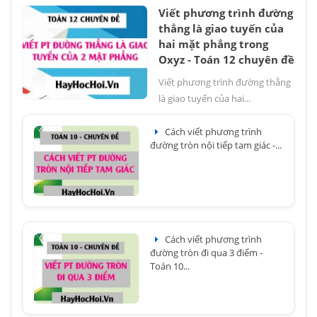
Viết phương trình đường
thẳng là giao tuyến của
hai mặt phẳng trong
Oxyz - Toán 12 chuyên đề
Viết phương trình đường thẳng
là giao tuyến của hai...
Cách viết phương trình
đường tròn nội tiếp tam giác -...
Cách viết phương trình
đường tròn đi qua 3 điểm -
Toán 10...