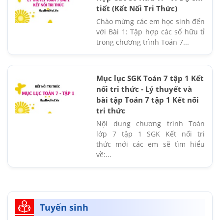
tiết (Kết Nối Tri Thức)
Chào mừng các em học sinh đến
với Bài 1: Tập hợp các số hữu tỉ
trong chương trình Toán 7...
Mục lục SGK Toán 7 tập 1 Kết
nối tri thức - Lý thuyết và
bài tập Toán 7 tập 1 Kết nối
tri thức
Nội dung chương trình Toán
lớp 7 tập 1 SGK Kết nối tri
thức mới các em sẽ tìm hiểu
về:...
Tuyển sinh