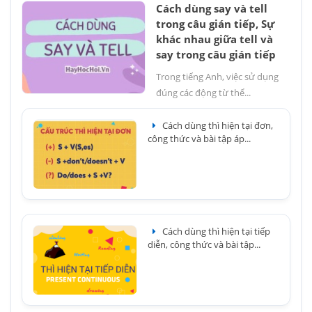
Cách dùng say và tell
trong câu gián tiếp, Sự
khác nhau giữa tell và
say trong câu gián tiếp
Trong tiếng Anh, việc sử dụng
đúng các động từ thể...
Cách dùng thì hiện tại đơn,
công thức và bài tập áp...
Cách dùng thì hiện tại tiếp
diễn, công thức và bài tập...