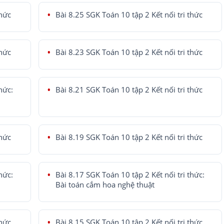
thức
Bài 8.25 SGK Toán 10 tập 2 Kết nối tri thức
thức
Bài 8.23 SGK Toán 10 tập 2 Kết nối tri thức
hức:
Bài 8.21 SGK Toán 10 tập 2 Kết nối tri thức
thức
Bài 8.19 SGK Toán 10 tập 2 Kết nối tri thức
hức:
Bài 8.17 SGK Toán 10 tập 2 Kết nối tri thức:
Bài toán cắm hoa nghệ thuật
thức
Bài 8.15 SGK Toán 10 tập 2 Kết nối tri thức