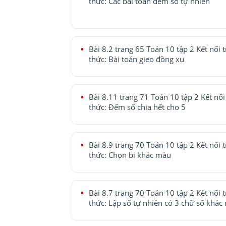
thức: Các bài toán đếm số tự nhiên
Bài 8.2 trang 65 Toán 10 tập 2 Kết nối t
thức: Bài toán gieo đồng xu
Bài 8.11 trang 71 Toán 10 tập 2 Kết nối 
thức: Đếm số chia hết cho 5
Bài 8.9 trang 70 Toán 10 tập 2 Kết nối t
thức: Chọn bi khác màu
Bài 8.7 trang 70 Toán 10 tập 2 Kết nối t
thức: Lập số tự nhiên có 3 chữ số khác