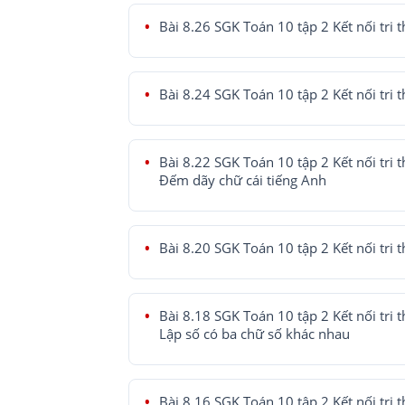
Bài 8.26 SGK Toán 10 tập 2 Kết nối tri 
Bài 8.24 SGK Toán 10 tập 2 Kết nối tri 
Bài 8.22 SGK Toán 10 tập 2 Kết nối tri t
Đếm dãy chữ cái tiếng Anh
Bài 8.20 SGK Toán 10 tập 2 Kết nối tri 
Bài 8.18 SGK Toán 10 tập 2 Kết nối tri t
Lập số có ba chữ số khác nhau
Bài 8.16 SGK Toán 10 tập 2 Kết nối tri 