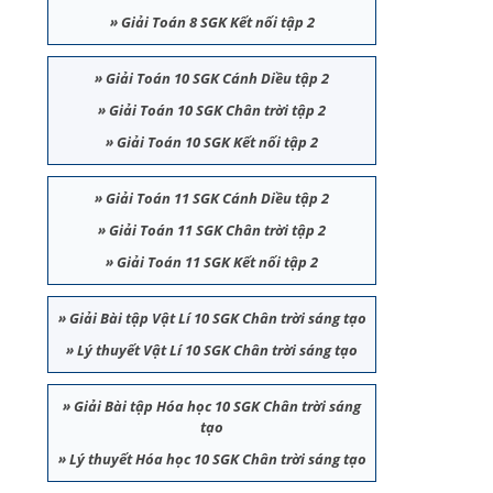
»
Giải Toán 8 SGK Kết nối tập 2
»
Giải Toán 10 SGK Cánh Diều tập 2
»
Giải Toán 10 SGK Chân trời tập 2
»
Giải Toán 10 SGK Kết nối tập 2
»
Giải Toán 11 SGK Cánh Diều tập 2
»
Giải Toán 11 SGK Chân trời tập 2
»
Giải Toán 11 SGK Kết nối tập 2
»
Giải Bài tập Vật Lí 10 SGK Chân trời sáng tạo
»
Lý thuyết Vật Lí 10 SGK Chân trời sáng tạo
»
Giải Bài tập Hóa học 10 SGK Chân trời sáng
tạo
»
Lý thuyết Hóa học 10 SGK Chân trời sáng tạo