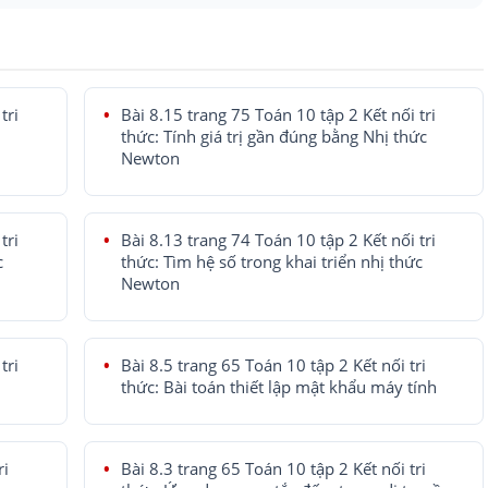
tri
Bài 8.15 trang 75 Toán 10 tập 2 Kết nối tri
thức: Tính giá trị gần đúng bằng Nhị thức
Newton
tri
Bài 8.13 trang 74 Toán 10 tập 2 Kết nối tri
c
thức: Tìm hệ số trong khai triển nhị thức
Newton
tri
Bài 8.5 trang 65 Toán 10 tập 2 Kết nối tri
thức: Bài toán thiết lập mật khẩu máy tính
ri
Bài 8.3 trang 65 Toán 10 tập 2 Kết nối tri