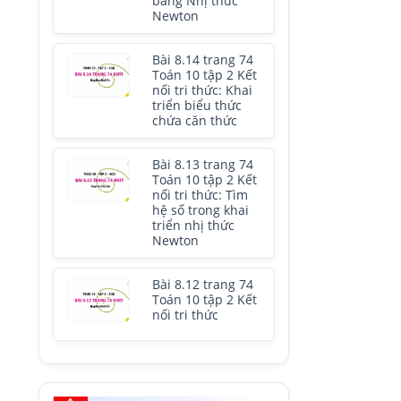
bằng Nhị thức
Newton
Bài 8.14 trang 74
Toán 10 tập 2 Kết
nối tri thức: Khai
triển biểu thức
chứa căn thức
Bài 8.13 trang 74
Toán 10 tập 2 Kết
nối tri thức: Tìm
hệ số trong khai
triển nhị thức
Newton
Bài 8.12 trang 74
Toán 10 tập 2 Kết
nối tri thức