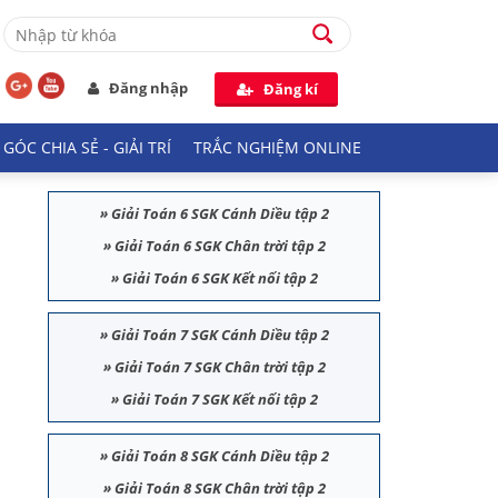
Đăng nhập
Đăng kí
GÓC CHIA SẺ - GIẢI TRÍ
TRẮC NGHIỆM ONLINE
»
Giải Toán 6 SGK Cánh Diều tập 2
»
Giải Toán 6 SGK Chân trời tập 2
»
Giải Toán 6 SGK Kết nối tập 2
»
Giải Toán 7 SGK Cánh Diều tập 2
»
Giải Toán 7 SGK Chân trời tập 2
»
Giải Toán 7 SGK Kết nối tập 2
»
Giải Toán 8 SGK Cánh Diều tập 2
»
Giải Toán 8 SGK Chân trời tập 2