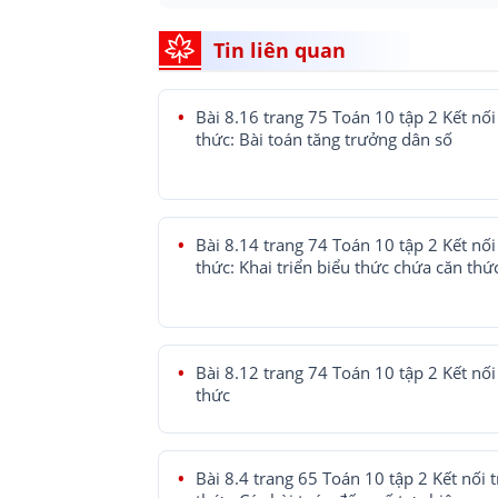
Tin liên quan
Bài 8.16 trang 75 Toán 10 tập 2 Kết nối 
thức: Bài toán tăng trưởng dân số
Bài 8.14 trang 74 Toán 10 tập 2 Kết nối 
thức: Khai triển biểu thức chứa căn thứ
Bài 8.12 trang 74 Toán 10 tập 2 Kết nối 
thức
Bài 8.4 trang 65 Toán 10 tập 2 Kết nối t