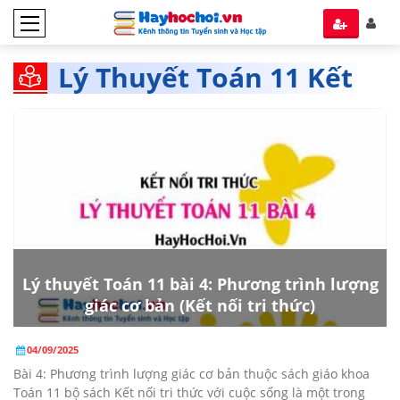
Lý Thuyết Toán 11 Kết
nối Tri thức tập 1
Lý thuyết Toán 11 bài 4: Phương trình lượng
giác cơ bản (Kết nối tri thức)
04/09/2025
Bài 4: Phương trình lượng giác cơ bản thuộc sách giáo khoa
Toán 11 bộ sách Kết nối tri thức với cuộc sống là một trong