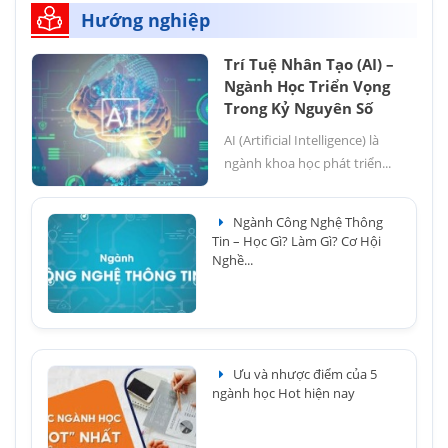
Hướng nghiệp
Trí Tuệ Nhân Tạo (AI) –
Ngành Học Triển Vọng
Trong Kỷ Nguyên Số
AI (Artificial Intelligence) là
ngành khoa học phát triển...
Ngành Công Nghệ Thông
Tin – Học Gì? Làm Gì? Cơ Hội
Nghề...
Ưu và nhược điểm của 5
ngành học Hot hiện nay