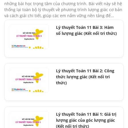
những bài học trọng tâm của chương trình. Bài viết này sẽ hệ
thống lại toàn bộ lý thuyết về phương trình lượng giác cơ bản
và cách giải chi tiết, giúp các em nắm vững nền tảng để...
Lý thuyết Toán 11 Bài 3: Hàm
số lượng giác (Kết nối tri thức)
Lý thuyết Toán 11 Bài 2: Công
thức lượng giác (Kết nối tri
thức)
Lý thuyết Toán 11 Bài 1: Giá trị
lượng giác của góc lượng giác
(Kết nối tri thức)