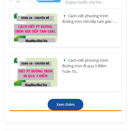
là giao tuyến của hai...
Cách viết phương trình
đường tròn nội tiếp tam giác -...
Cách viết phương trình
đường tròn đi qua 3 điểm -
Toán 10...
Xem thêm