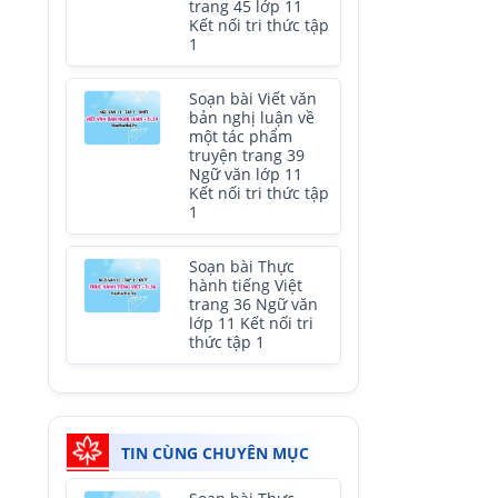
trang 45 lớp 11
Kết nối tri thức tập
1
Soạn bài Viết văn
bản nghị luận về
một tác phẩm
truyện trang 39
Ngữ văn lớp 11
Kết nối tri thức tập
1
Soạn bài Thực
hành tiếng Việt
trang 36 Ngữ văn
lớp 11 Kết nối tri
thức tập 1
TIN CÙNG CHUYÊN MỤC