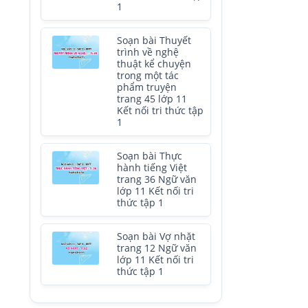
1
Soạn bài Thuyết
trình về nghệ
thuật kể chuyện
trong một tác
phẩm truyện
trang 45 lớp 11
Kết nối tri thức tập
1
Soạn bài Thực
hành tiếng Việt
trang 36 Ngữ văn
lớp 11 Kết nối tri
thức tập 1
Soạn bài Vợ nhặt
trang 12 Ngữ văn
lớp 11 Kết nối tri
thức tập 1