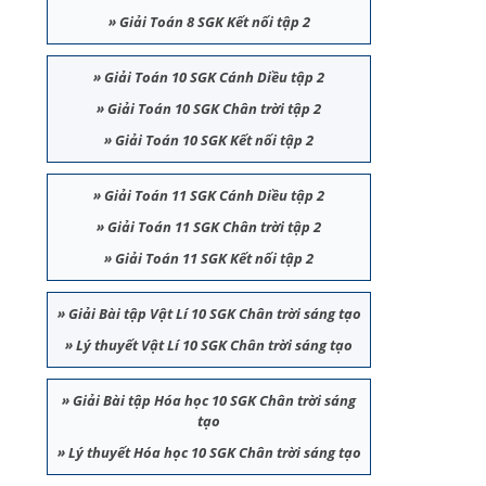
»
Giải Toán 8 SGK Kết nối tập 2
»
Giải Toán 10 SGK Cánh Diều tập 2
»
Giải Toán 10 SGK Chân trời tập 2
»
Giải Toán 10 SGK Kết nối tập 2
»
Giải Toán 11 SGK Cánh Diều tập 2
»
Giải Toán 11 SGK Chân trời tập 2
»
Giải Toán 11 SGK Kết nối tập 2
»
Giải Bài tập Vật Lí 10 SGK Chân trời sáng tạo
»
Lý thuyết Vật Lí 10 SGK Chân trời sáng tạo
»
Giải Bài tập Hóa học 10 SGK Chân trời sáng
tạo
»
Lý thuyết Hóa học 10 SGK Chân trời sáng tạo