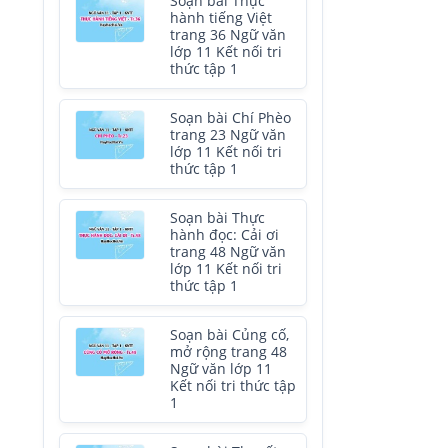
Soạn bài Thực
hành tiếng Việt
trang 36 Ngữ văn
lớp 11 Kết nối tri
thức tập 1
Soạn bài Chí Phèo
trang 23 Ngữ văn
lớp 11 Kết nối tri
thức tập 1
Soạn bài Thực
hành đọc: Cải ơi
trang 48 Ngữ văn
lớp 11 Kết nối tri
thức tập 1
Soạn bài Củng cố,
mở rộng trang 48
Ngữ văn lớp 11
Kết nối tri thức tập
1