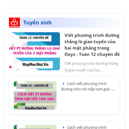
Tuyển sinh
Viết phương trình đường
thẳng là giao tuyến của
hai mặt phẳng trong
Oxyz - Toán 12 chuyên đề
Viết phương trình đường thẳng
là giao tuyến của hai...
Cách viết phương trình
đường tròn nội tiếp tam giác -...
Cách viết phương trình