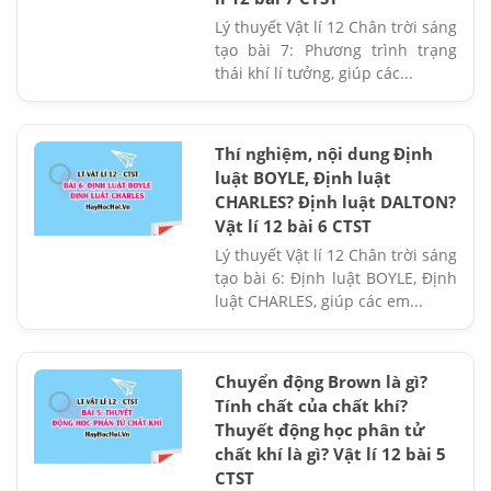
Lý thuyết Vật lí 12 Chân trời sáng
tạo bài 7: Phương trình trạng
thái khí lí tưởng, giúp các...
Thí nghiệm, nội dung Định
luật BOYLE, Định luật
CHARLES? Định luật DALTON?
Vật lí 12 bài 6 CTST
Lý thuyết Vật lí 12 Chân trời sáng
tạo bài 6: Định luật BOYLE, Định
luật CHARLES, giúp các em...
Chuyển động Brown là gì?
Tính chất của chất khí?
Thuyết động học phân tử
chất khí là gì? Vật lí 12 bài 5
CTST