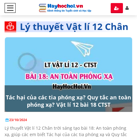
Lý thuyết Vật lí 12 Chân
trời Sáng tạo
Tác hại của các tia phóng xạ? Quy tắc an toàn
phóng xạ? Vật lí 12 bài 18 CTST
23/10/2024
Lý thuyết Vật lí 12 Chân trời sáng tạo bài 18: An toàn phóng
xạ, giúp các em biết Tác hại của các tia phóng xạ và Quy tắc